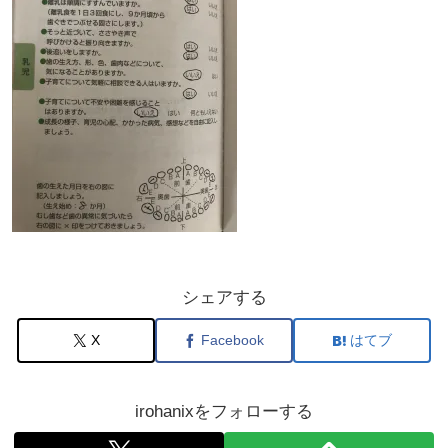
シェアする
X
Facebook
はてブ
irohanixをフォローする