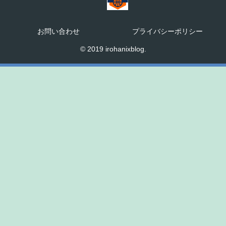
お問い合わせ
プライバシーポリシー
© 2019 irohanixblog.