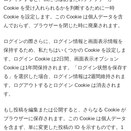
Cookie を受け入れられるかを判断するために一時
Cookie を設定します。この Cookie は個人データを含
んでおらず、ブラウザーを閉じた時に廃棄されます。
ログインの際さらに、ログイン情報と画面表示情報を
保持するため、私たちはいくつかの Cookie を設定しま
す。ログイン Cookie は2日間、画面表示オプション
Cookie は1年間保持されます。「ログイン状態を保存す
る」を選択した場合、ログイン情報は2週間維持されま
す。ログアウトするとログイン Cookie は消去されま
す。
もし投稿を編集または公開すると、さらなる Cookie が
ブラウザーに保存されます。この Cookie は個人データ
を含まず、単に変更した投稿の ID を示すものです。1