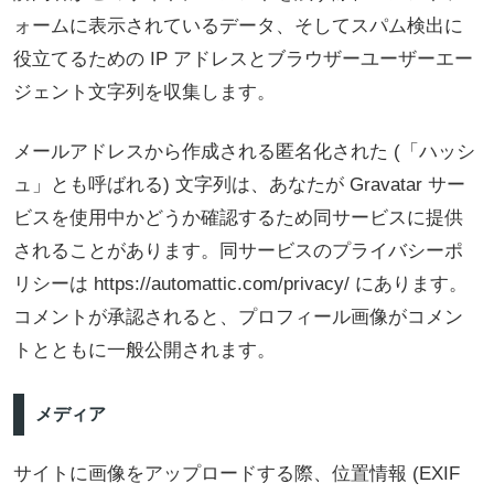
ォームに表示されているデータ、そしてスパム検出に
役立てるための IP アドレスとブラウザーユーザーエー
ジェント文字列を収集します。
メールアドレスから作成される匿名化された (「ハッシ
ュ」とも呼ばれる) 文字列は、あなたが Gravatar サー
ビスを使用中かどうか確認するため同サービスに提供
されることがあります。同サービスのプライバシーポ
リシーは https://automattic.com/privacy/ にあります。
コメントが承認されると、プロフィール画像がコメン
トとともに一般公開されます。
メディア
サイトに画像をアップロードする際、位置情報 (EXIF