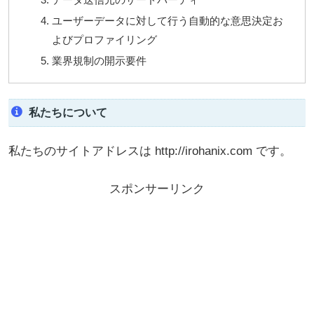
ユーザーデータに対して行う自動的な意思決定お
よびプロファイリング
業界規制の開示要件
私たちについて
私たちのサイトアドレスは http://irohanix.com です。
スポンサーリンク