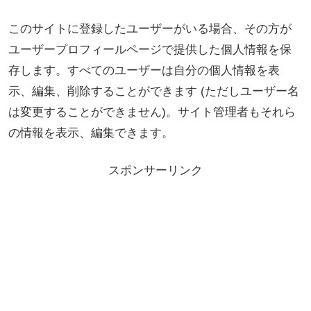
このサイトに登録したユーザーがいる場合、その方が
ユーザープロフィールページで提供した個人情報を保
存します。すべてのユーザーは自分の個人情報を表
示、編集、削除することができます (ただしユーザー名
は変更することができません)。サイト管理者もそれら
の情報を表示、編集できます。
スポンサーリンク