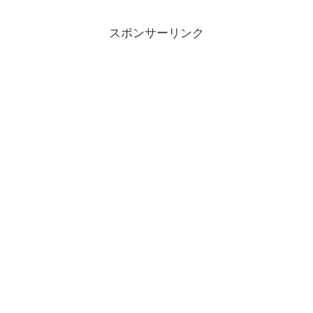
スポンサーリンク