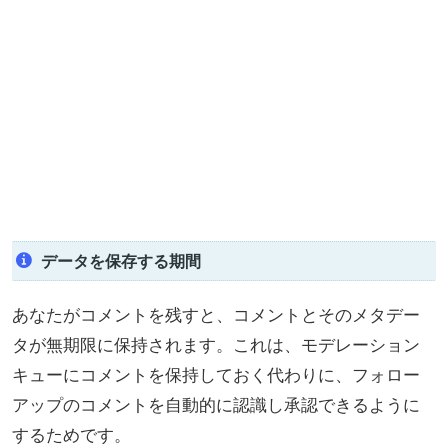
データを保存する期間
あなたがコメントを残すと、コメントとそのメタデー
タが無期限に保持されます。これは、モデレーション
キューにコメントを保持しておく代わりに、フォロー
アップのコメントを自動的に認識し承認できるように
するためです。