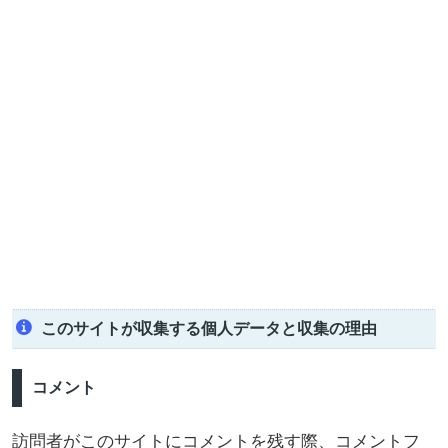
このサイトが収集する個人データと収集の理由
コメント
訪問者がこのサイトにコメントを残す際、コメントフ