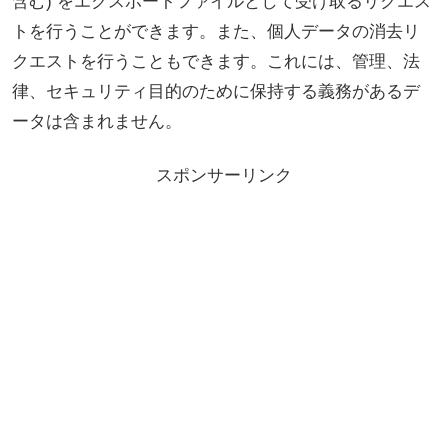
含む) をエクスポートファイルとして受け取るリクエス
トを行うことができます。また、個人データの消去リ
クエストを行うこともできます。これには、管理、法
律、セキュリティ目的のために保持する義務があるデ
ータは含まれません。
スポンサーリンク