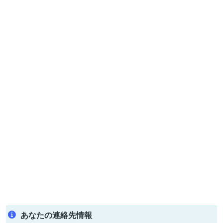
あなたの連絡先情報