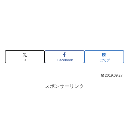
X
Facebook
はてブ
2019.09.27
スポンサーリンク