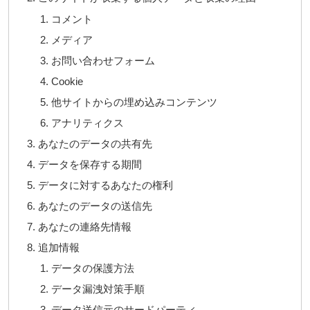
コメント
メディア
お問い合わせフォーム
Cookie
他サイトからの埋め込みコンテンツ
アナリティクス
あなたのデータの共有先
データを保存する期間
データに対するあなたの権利
あなたのデータの送信先
あなたの連絡先情報
追加情報
データの保護方法
データ漏洩対策手順
データ送信元のサードパーティ