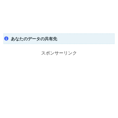
あなたのデータの共有先
スポンサーリンク