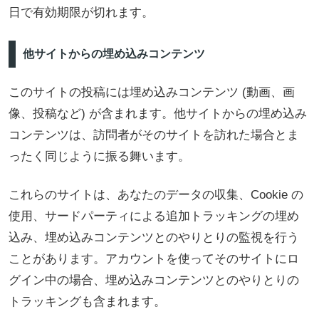
日で有効期限が切れます。
他サイトからの埋め込みコンテンツ
このサイトの投稿には埋め込みコンテンツ (動画、画
像、投稿など) が含まれます。他サイトからの埋め込み
コンテンツは、訪問者がそのサイトを訪れた場合とま
ったく同じように振る舞います。
これらのサイトは、あなたのデータの収集、Cookie の
使用、サードパーティによる追加トラッキングの埋め
込み、埋め込みコンテンツとのやりとりの監視を行う
ことがあります。アカウントを使ってそのサイトにロ
グイン中の場合、埋め込みコンテンツとのやりとりの
トラッキングも含まれます。