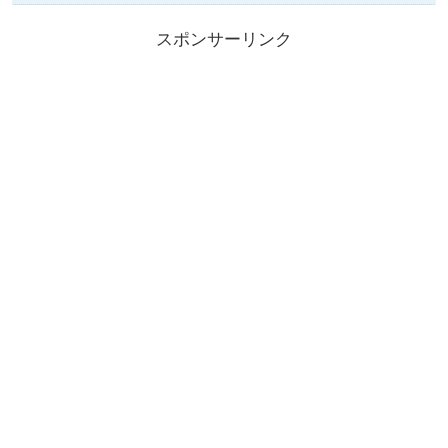
スポンサーリンク