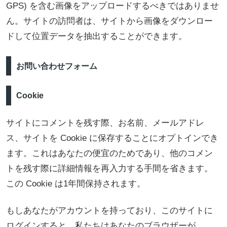
GPS) を含む画像をアップロードするべきではありませ
ん。サイトの訪問者は、サイトから画像をダウンロー
ドして位置データを抽出することができます。
お問い合わせフォーム
Cookie
サイトにコメントを残す際、お名前、メールアドレ
ス、サイトを Cookie に保存することにオプトインでき
ます。これはあなたの便宜のためであり、他のコメン
トを残す際に詳細情報を再入力する手間を省きます。
この Cookie は1年間保持されます。
もしあなたがアカウントを持っており、このサイトに
ログインすると、私たちはあなたのブラウザーが