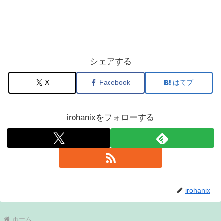
シェアする
X
Facebook
はてブ
irohanixをフォローする
irohanix
ホーム