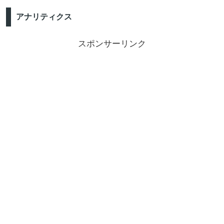
アナリティクス
スポンサーリンク