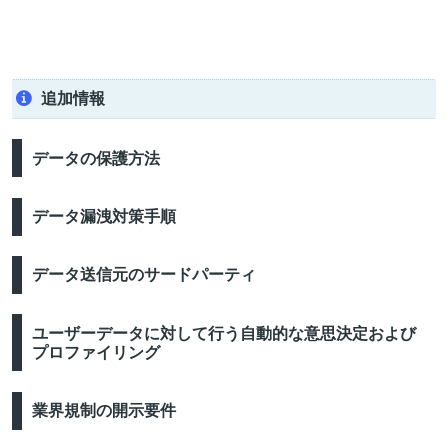
追加情報
データの保護方法
データ漏洩対策手順
データ送信元のサードパーティ
ユーザーデータに対して行う自動的な意思決定および
プロファイリング
業界規制の開示要件