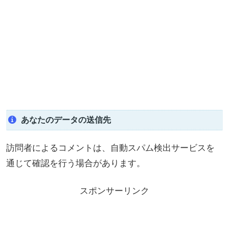
あなたのデータの送信先
訪問者によるコメントは、自動スパム検出サービスを
通じて確認を行う場合があります。
スポンサーリンク