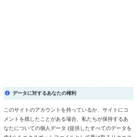
データに対するあなたの権利
このサイトのアカウントを持っているか、サイトにコ
メントを残したことがある場合、私たちが保持するあ
なたについての個人データ (提供したすべてのデータを