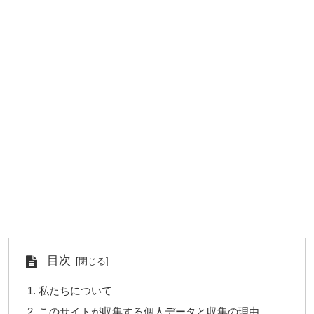
目次
私たちについて
このサイトが収集する個人データと収集の理由