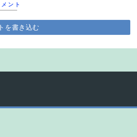
コメント
トを書き込む