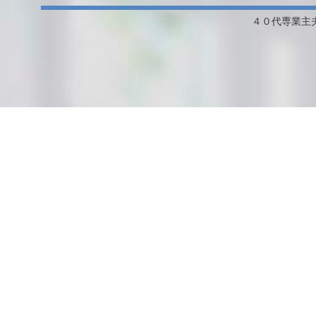
４０代専業主