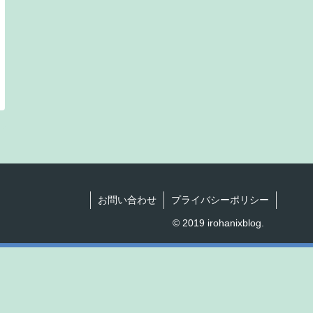
お問い合わせ
プライバシーポリシー
© 2019 irohanixblog.