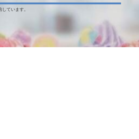
信しています。