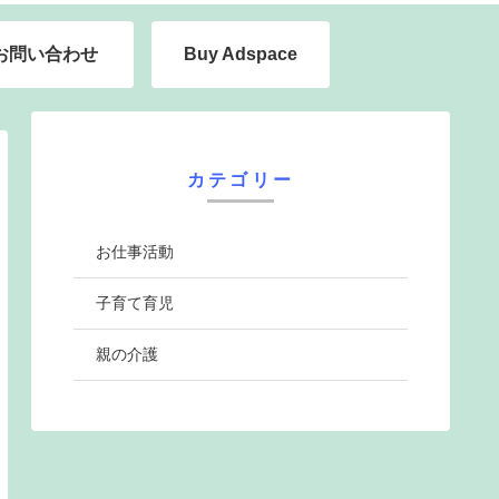
お問い合わせ
Buy Adspace
カテゴリー
お仕事活動
子育て育児
親の介護