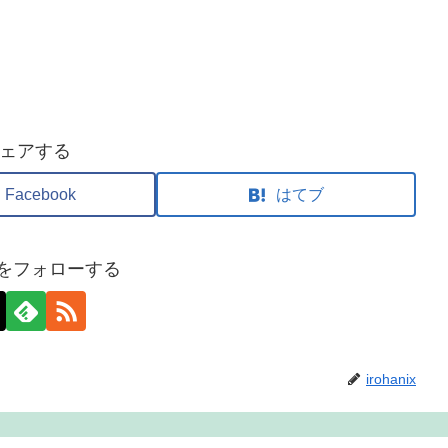
ェアする
Facebook
はてブ
nixをフォローする
irohanix