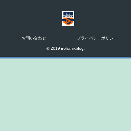
お問い合わせ
プライバシーポリシー
© 2019 irohanixblog.