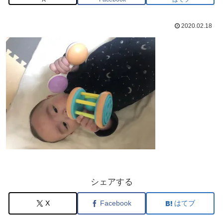
2020.02.18
シェアする
X
Facebook
はてブ