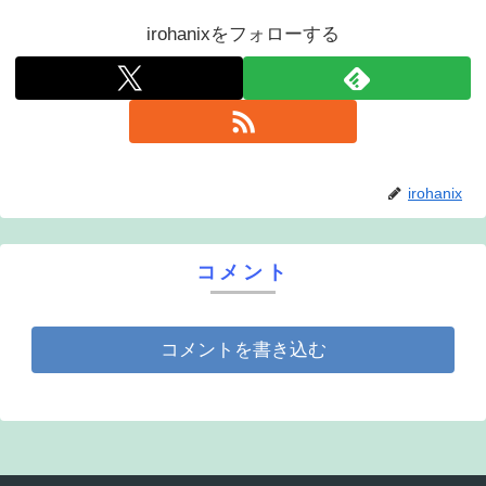
irohanixをフォローする
irohanix
コメント
コメントを書き込む