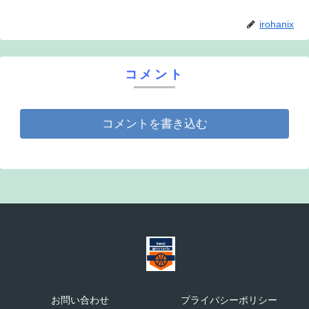
irohanix
コメント
コメントを書き込む
お問い合わせ
プライバシーポリシー