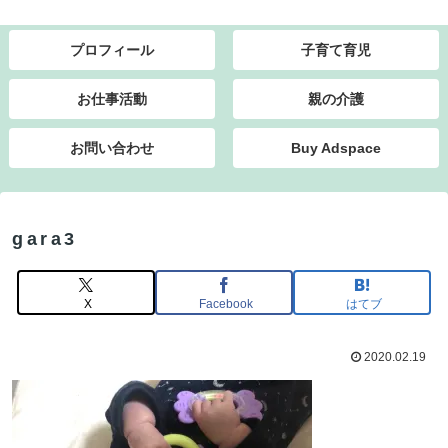
プロフィール
子育て育児
お仕事活動
親の介護
お問い合わせ
Buy Adspace
gara3
X
Facebook
はてブ
2020.02.19