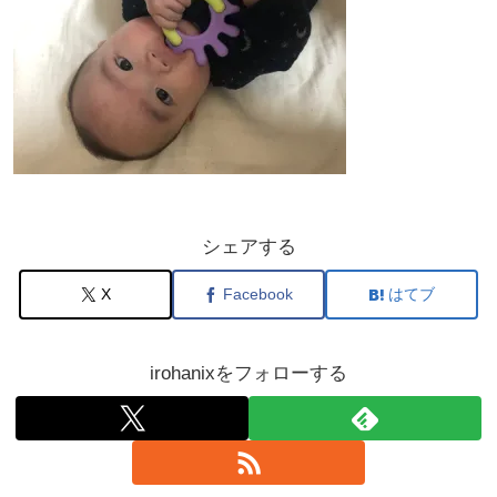
シェアする
X
Facebook
はてブ
irohanixをフォローする