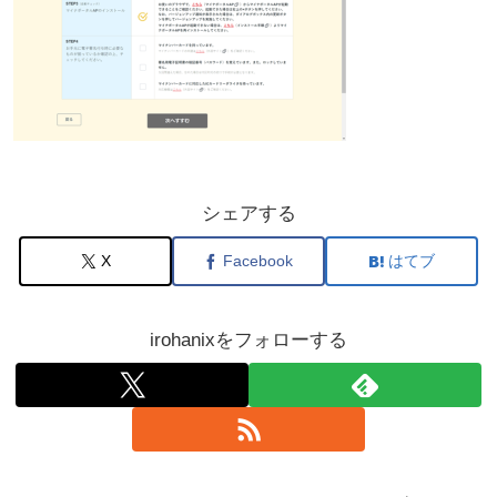
シェアする
X
Facebook
はてブ
irohanixをフォローする