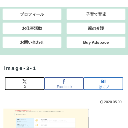
プロフィール
子育て育児
お仕事活動
親の介護
お問い合わせ
Buy Adspace
image-3-1
X
Facebook
はてブ
2020.05.09