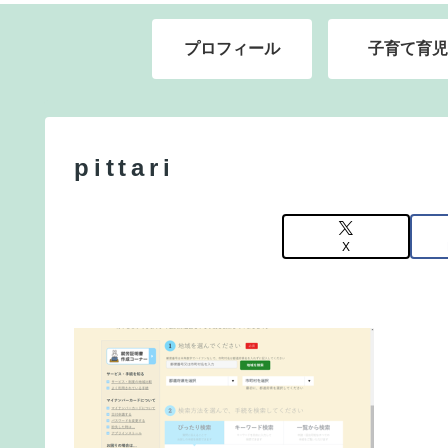
プロフィール
子育て育児
pittari
X