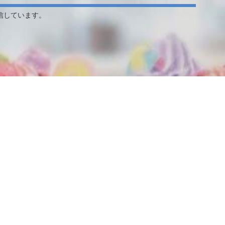
信しています。