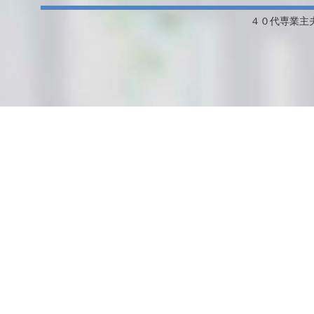
４０代専業主