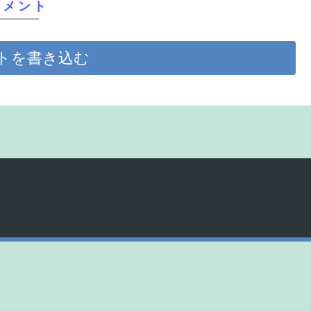
コメント
トを書き込む