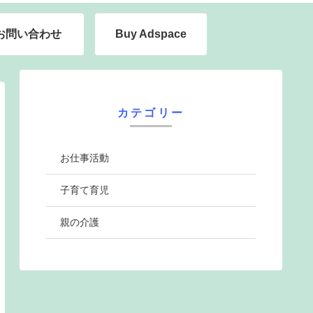
お問い合わせ
Buy Adspace
カテゴリー
お仕事活動
子育て育児
親の介護