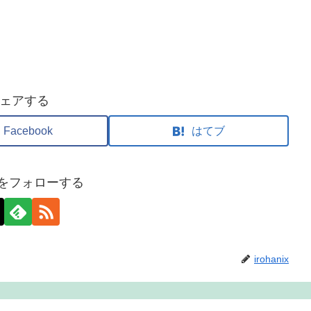
ェアする
Facebook
はてブ
nixをフォローする
irohanix