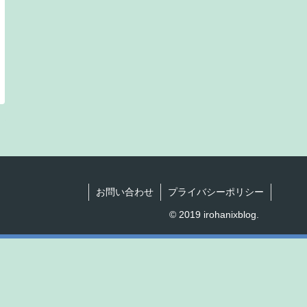
お問い合わせ
プライバシーポリシー
© 2019 irohanixblog.