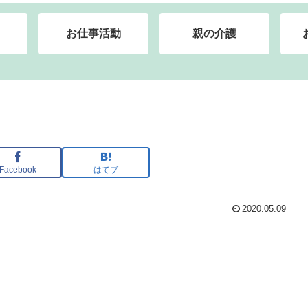
お仕事活動
親の介護
Facebook
はてブ
2020.05.09