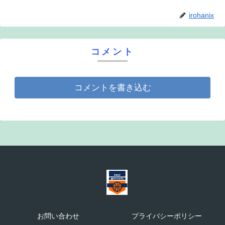
irohanix
コメント
コメントを書き込む
お問い合わせ
プライバシーポリシー