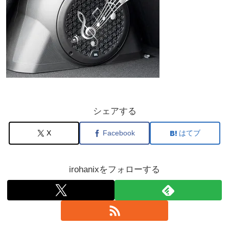
シェアする
X
Facebook
はてブ
irohanixをフォローする