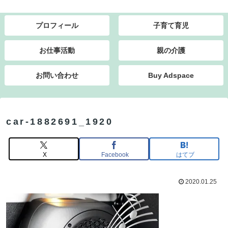
プロフィール
子育て育児
お仕事活動
親の介護
お問い合わせ
Buy Adspace
car-1882691_1920
X
Facebook
はてブ
2020.01.25