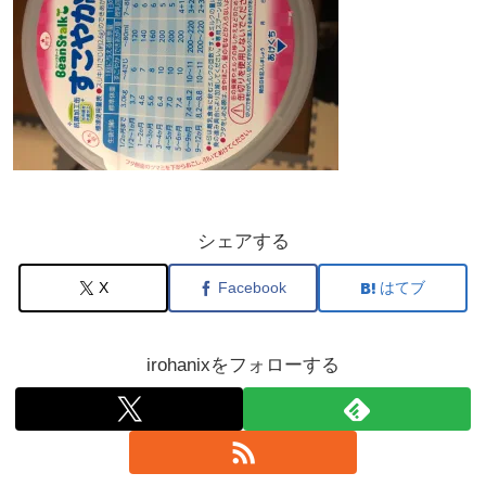
シェアする
X
Facebook
はてブ
irohanixをフォローする