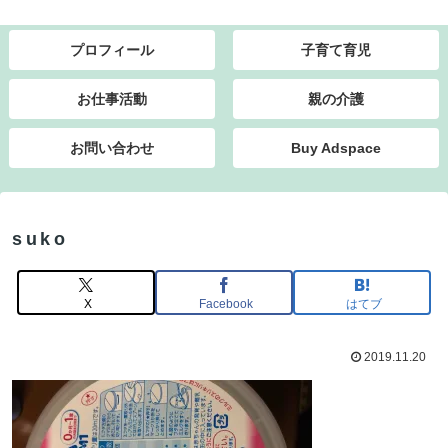
プロフィール
子育て育児
お仕事活動
親の介護
お問い合わせ
Buy Adspace
suko
X
Facebook
はてブ
2019.11.20