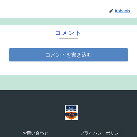
irohanix
コメント
コメントを書き込む
お問い合わせ
プライバシーポリシー