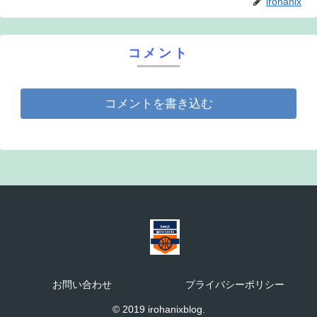
irohanix
コメント
コメントを書き込む
お問い合わせ
プライバシーポリシー
© 2019 irohanixblog.