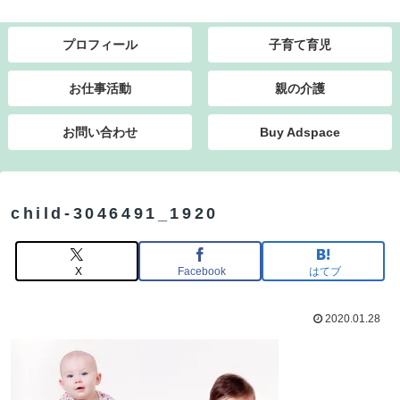
プロフィール
子育て育児
お仕事活動
親の介護
お問い合わせ
Buy Adspace
child-3046491_1920
X
Facebook
はてブ
2020.01.28