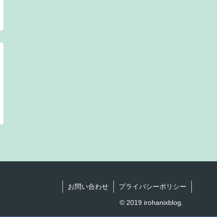
お問い合わせ
プライバシーポリシー
© 2019 irohanixblog.