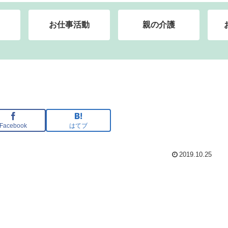
お仕事活動
親の介護
Facebook
はてブ
2019.10.25