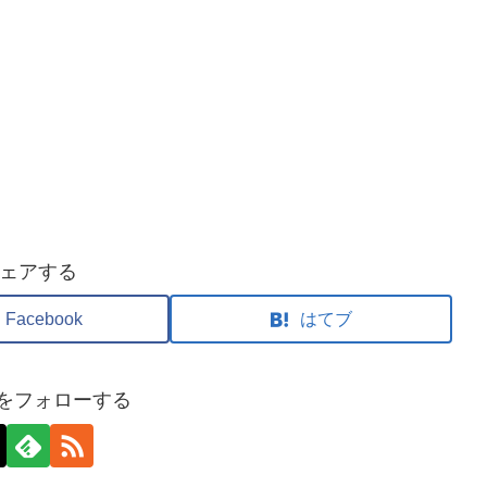
ェアする
Facebook
はてブ
nixをフォローする