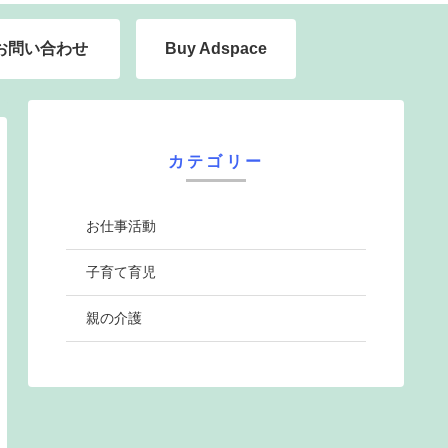
お問い合わせ
Buy Adspace
カテゴリー
お仕事活動
子育て育児
親の介護