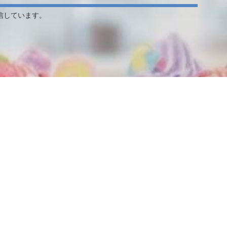
信しています。