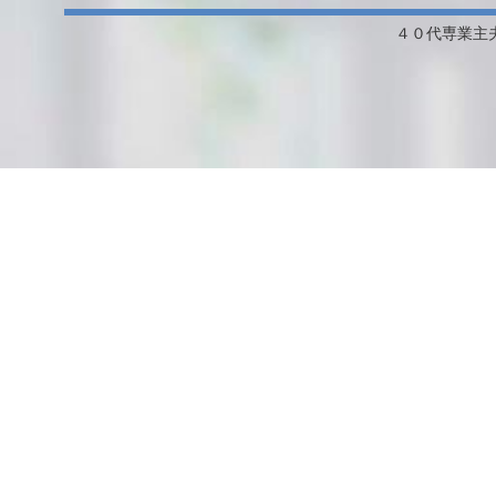
４０代専業主