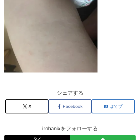
シェアする
X
Facebook
はてブ
irohanixをフォローする