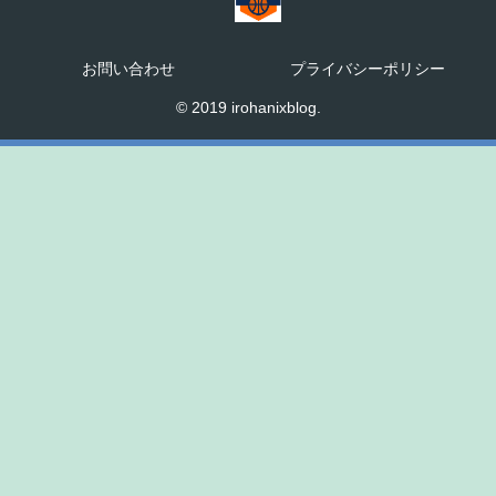
お問い合わせ
プライバシーポリシー
© 2019 irohanixblog.