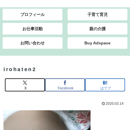
プロフィール
子育て育児
お仕事活動
親の介護
お問い合わせ
Buy Adspace
irohaten2
X
Facebook
はてブ
2020.03.14