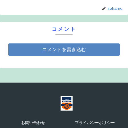
irohanix
コメント
コメントを書き込む
お問い合わせ
プライバシーポリシー