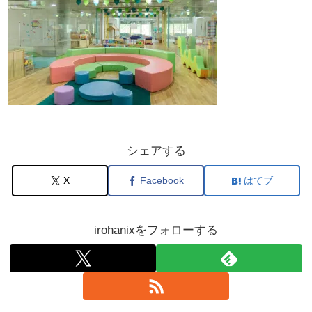
シェアする
X
Facebook
はてブ
irohanixをフォローする