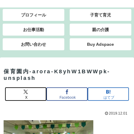
プロフィール
子育て育児
お仕事活動
親の介護
お問い合わせ
Buy Adspace
保育園内-arora-K8yhW1BWWpk-
unsplash
X
Facebook
はてブ
2019.12.01