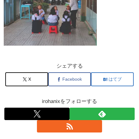
シェアする
X
Facebook
はてブ
irohanixをフォローする