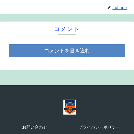
irohanix
コメント
コメントを書き込む
お問い合わせ
プライバシーポリシー