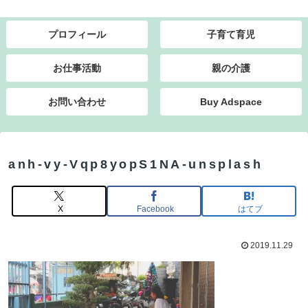
プロフィール
子育て育児
お仕事活動
親の介護
お問い合わせ
Buy Adspace
anh-vy-Vqp8yopS1NA-unsplash
X
Facebook
はてブ
2019.11.29