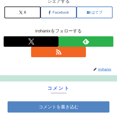
シェアする
X
Facebook
はてブ
irohanixをフォローする
irohanix
コメント
コメントを書き込む