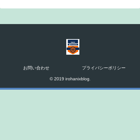
お問い合わせ
プライバシーポリシー
© 2019 irohanixblog.