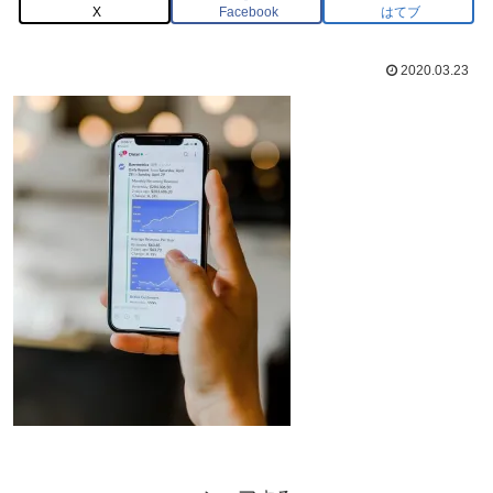
X
Facebook
はてブ
2020.03.23