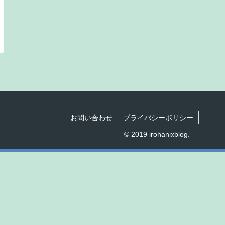
お問い合わせ
プライバシーポリシー
© 2019 irohanixblog.