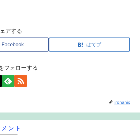
ェアする
Facebook
はてブ
nixをフォローする
irohanix
コメント