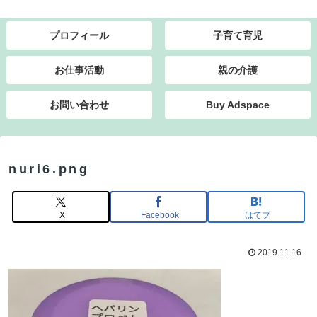
プロフィール
子育て育児
お仕事活動
親の介護
お問い合わせ
Buy Adspace
nuri6.png
X
Facebook
はてブ
2019.11.16