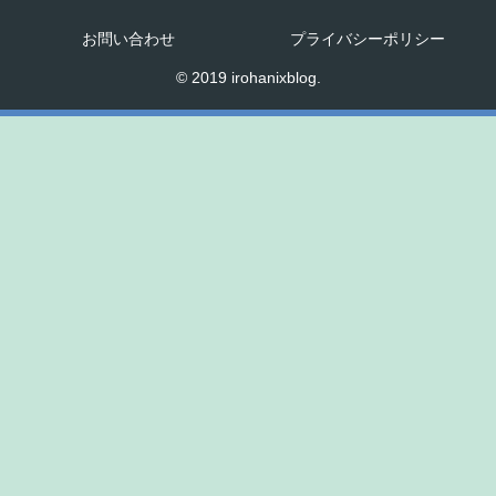
お問い合わせ
プライバシーポリシー
© 2019 irohanixblog.