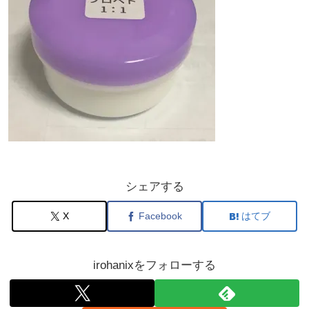
シェアする
X
Facebook
はてブ
irohanixをフォローする