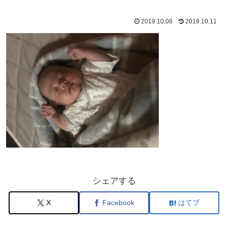
2019.10.08
2019.10.11
シェアする
X
Facebook
はてブ