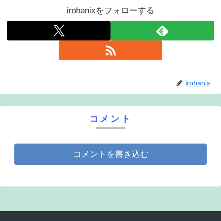
irohanixをフォローする
irohanix
コメント
コメントを書き込む