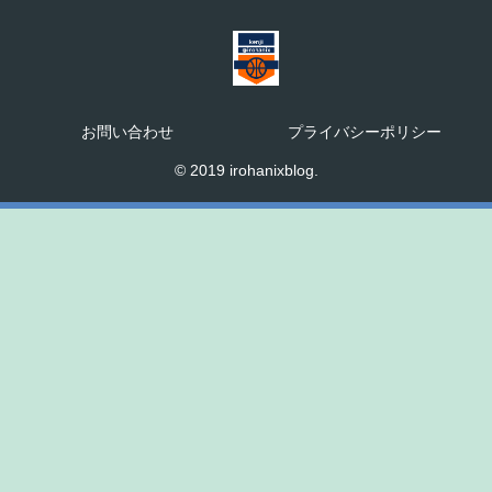
お問い合わせ
プライバシーポリシー
© 2019 irohanixblog.