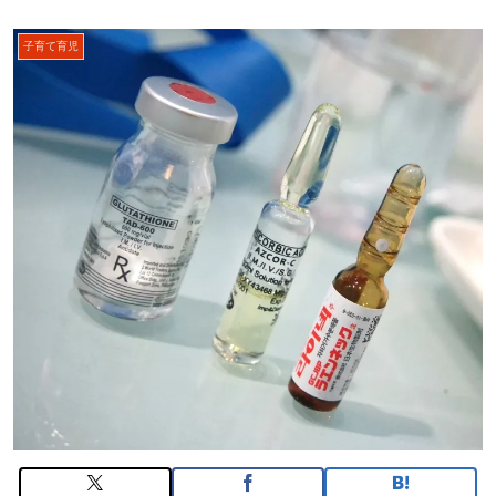
子育て育児