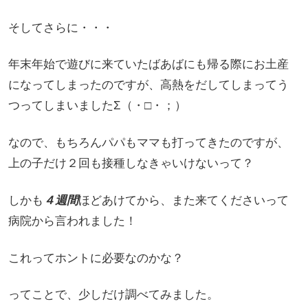
そしてさらに・・・
年末年始で遊びに来ていたばあばにも帰る際にお土産
になってしまったのですが、高熱をだしてしまってう
つってしまいましたΣ（・□・；）
なので、もちろんパパもママも打ってきたのですが、
上の子だけ２回も接種しなきゃいけないって？
しかも
４週間
ほどあけてから、また来てくださいって
病院から言われました！
これってホントに必要なのかな？
ってことで、少しだけ調べてみました。