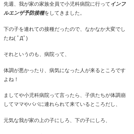
先週、我が家の家族全員で小児科病院に行って
インフ
ルエンザ予防接種
をしてきました。
下の子を連れての接種だったので、なかなか大変でし
たね( ﾟДﾟ)
それというのも、病院って、
体調が悪かったり、病気になった人が来るところです
よね！
ましてや小児科病院って言ったら、子供たちが体調崩
してママやパパに連れられて来ているところだし、
元気な我が家の上の子にしろ、下の子にしろ、