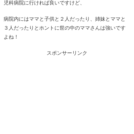
児科病院に行ければ良いですけど、
病院内にはママと子供と２人だったり、姉妹とママと
３人だったりとホントに世の中のママさんは強いです
よね！
スポンサーリンク