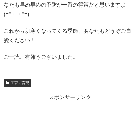
なたも早め早めの予防が一番の得策だと思いますよ
(=^・・^=)
これから肌寒くなってくる季節、あなたもどうぞご自
愛ください！
ご一読、有難うございました。
子育て育児
スポンサーリンク