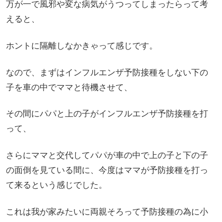
万が一で風邪や変な病気がうつってしまったらって考
えると、
ホントに隔離しなかきゃって感じです。
なので、まずはインフルエンザ予防接種をしない下の
子を車の中でママと待機させて、
その間にパパと上の子がインフルエンザ予防接種を打
って、
さらにママと交代してパパが車の中で上の子と下の子
の面倒を見ている間に、今度はママが予防接種を打っ
て来るという感じでした。
これは我が家みたいに両親そろって予防接種の為に小