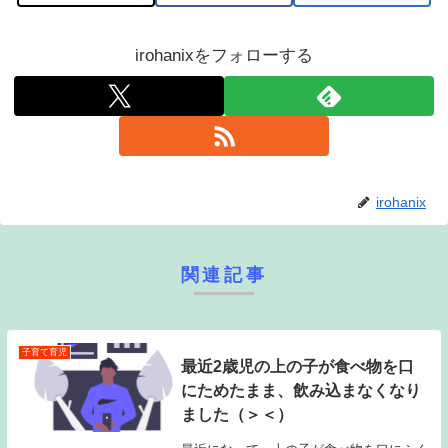
irohanixをフォローする
irohanix
関連記事
子育て育児
最近2歳児の上の子が食べ物を口
にためたまま、飲み込まなくなり
ました（＞＜）