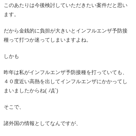
このあたりは今後検討していただきたい案件だと思い
ます。
だから金銭的に負担が大きいとインフルエンザ予防接
種って打つか迷ってしまいますよね。
しかも
昨年は私がインフルエンザ予防接種を打っていても、
４０度近い高熱を出してインフルエンザにかかってし
まいましたからね( ﾉД`)
そこで、
諸外国の情報としてなんですが、