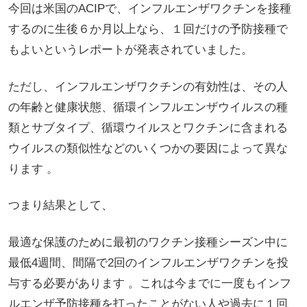
今回は米国のACIPで、インフルエンザワクチンを接種
するのに生後６か月以上なら、１回だけの予防接種で
もよいというレポートが発表されていました。
ただし、インフルエンザワクチンの有効性は、その人
の年齢と健康状態、循環インフルエンザウイルスの種
類とサブタイプ、循環ウイルスとワクチンに含まれる
ウイルスの類似性などのいくつかの要因によって異な
ります 。
つまり結果として、
最適な保護のために最初のワクチン接種シーズン中に
最低4週間、間隔で2回のインフルエンザワクチンを投
与する必要があります 。これは今までに一度もインフ
ルエンザ予防接種を打ったことがない人や過去に１回