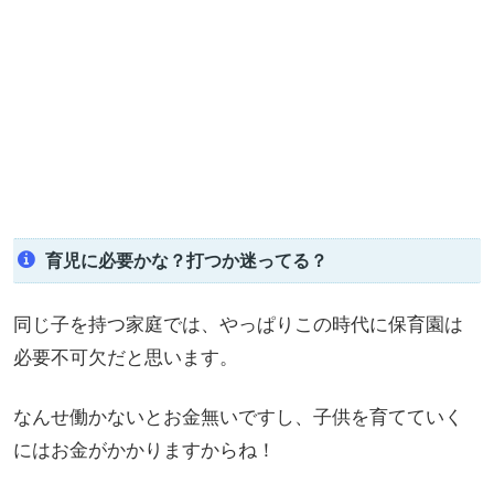
育児に必要かな？打つか迷ってる？
同じ子を持つ家庭では、やっぱりこの時代に保育園は
必要不可欠だと思います。
なんせ働かないとお金無いですし、子供を育てていく
にはお金がかかりますからね！