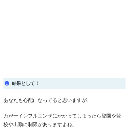
結果として！
あなたも心配になってると思いますが、
万が一インフルエンザにかかってしまったら登園や登
校や出勤に制限がありますよね。