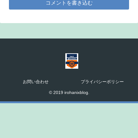
コメントを書き込む
お問い合わせ
プライバシーポリシー
© 2019 irohanixblog.