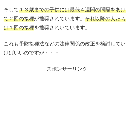
そして
１３歳までの子供には最低４週間の間隔をあけ
て２回の接種
が推奨されています。
それ以降の人たち
は１回の接種
を推奨されいています。
これも予防接種法などの法律関係の改正を検討してい
けばいいのですが・・・
スポンサーリンク