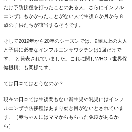
だけ予防接種を打ったことのある人、さらにインフル
エンザにもかかったことがない人で生後６か月から８
歳の子供たちが該当するそうです。
そして2019年から20年のシーズンでは、9歳以上の大人
と子供に必要なインフルエンザワクチンは1回だけで
す。 と発表されていました。これに関しWHO（世界保
健機構）も同様です。
では日本ではどうなのか？
現在の日本では生後間もない新生児や乳児にはインフ
ルエンザ予防接種はあまり効き目がないとされていま
す。（赤ちゃんにはママからもらった免疫があるか
ら）