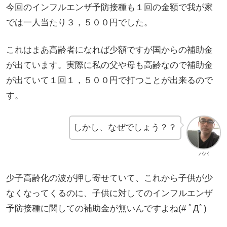
今回のインフルエンザ予防接種も１回の金額で我が家
では一人当たり３，５００円でした。
これはまあ高齢者になれば少額ですが国からの補助金
が出ています。実際に私の父や母も高齢なので補助金
が出ていて１回１，５００円で打つことが出来るので
す。
しかし、なぜでしょう？？
パパ
少子高齢化の波が押し寄せていて、これから子供が少
なくなってくるのに、子供に対してのインフルエンザ
予防接種に関しての補助金が無いんですよね(# ﾟДﾟ)