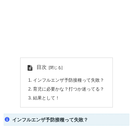
目次
インフルエンザ予防接種って失敗？
育児に必要かな？打つか迷ってる？
結果として！
インフルエンザ予防接種って失敗？