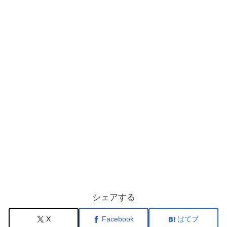
シェアする
X
Facebook
はてブ