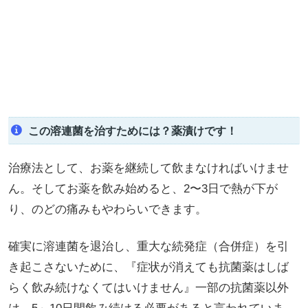
この溶連菌を治すためには？薬漬けです！
治療法として、お薬を継続して飲まなければいけませ
ん。そしてお薬を飲み始めると、2〜3日で熱が下が
り、のどの痛みもやわらいできます。
確実に溶連菌を退治し、重大な続発症（合併症）を引
き起こさないために、『症状が消えても抗菌薬はしば
らく飲み続けなくてはいけません』一部の抗菌薬以外