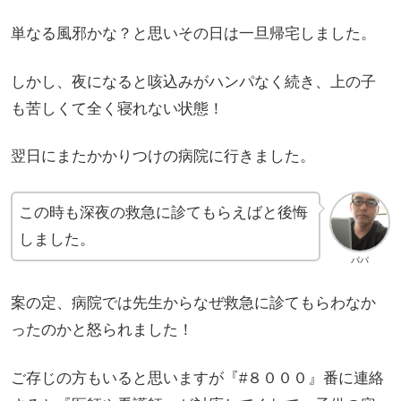
単なる風邪かな？と思いその日は一旦帰宅しました。
しかし、夜になると咳込みがハンパなく続き、上の子
も苦しくて全く寝れない状態！
翌日にまたかかりつけの病院に行きました。
この時も深夜の救急に診てもらえばと後悔
しました。
パパ
案の定、病院では先生からなぜ救急に診てもらわなか
ったのかと怒られました！
ご存じの方もいると思いますが『#８０００』番に連絡