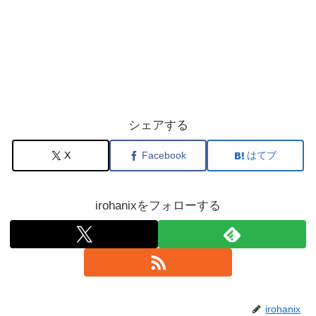
シェアする
X
Facebook
はてブ
irohanixをフォローする
irohanix