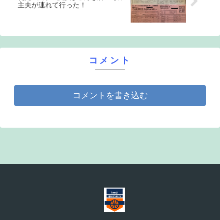
主夫が連れて行った！
コメント
コメントを書き込む