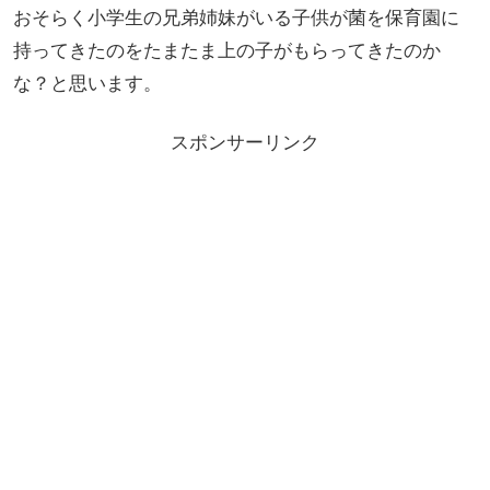
おそらく小学生の兄弟姉妹がいる子供が菌を保育園に
持ってきたのをたまたま上の子がもらってきたのか
な？と思います。
スポンサーリンク