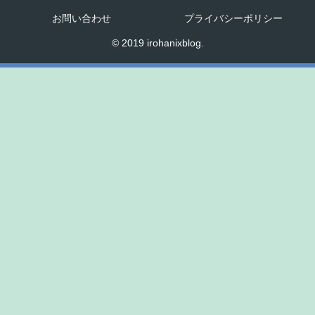
お問い合わせ
プライバシーポリシー
© 2019 irohanixblog.