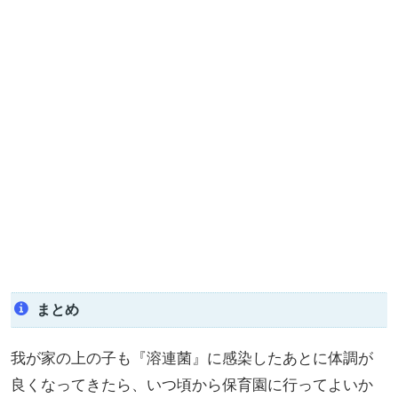
まとめ
我が家の上の子も『溶連菌』に感染したあとに体調が
良くなってきたら、いつ頃から保育園に行ってよいか