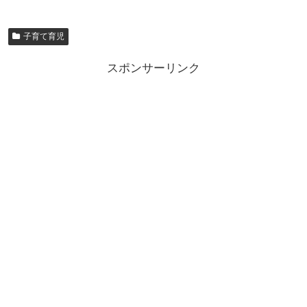
子育て育児
スポンサーリンク