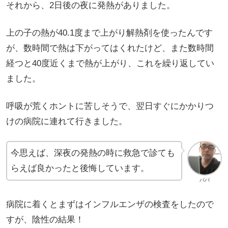
それから、2日後の夜に発熱がありました。
上の子の熱が40.1度まで上がり解熱剤を使ったんです
が、数時間で熱は下がってはくれたけど、また数時間
経つと40度近くまで熱が上がり、これを繰り返してい
ました。
呼吸が荒くホントに苦しそうで、翌日すぐにかかりつ
けの病院に連れて行きました。
今思えば、深夜の発熱の時に救急で診ても
らえば良かったと後悔しています。
パパ
病院に着くとまずはインフルエンザの検査をしたので
すが、陰性の結果！