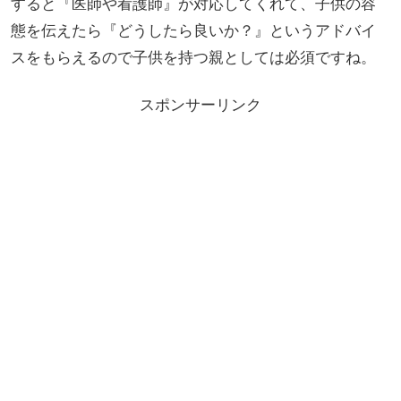
すると『医師や看護師』が対応してくれて、子供の容
態を伝えたら『どうしたら良いか？』というアドバイ
スをもらえるので子供を持つ親としては必須ですね。
スポンサーリンク