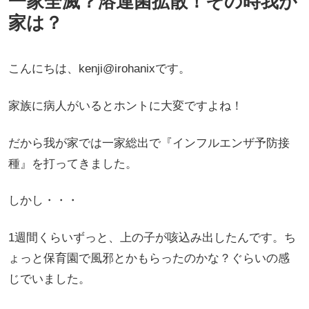
一家全滅？溶連菌拡散！その時我が
家は？
こんにちは、kenji@irohanixです。
家族に病人がいるとホントに大変ですよね！
だから我が家では一家総出で『インフルエンザ予防接
種』を打ってきました。
しかし・・・
1週間くらいずっと、上の子が咳込み出したんです。ち
ょっと保育園で風邪とかもらったのかな？ぐらいの感
じでいました。