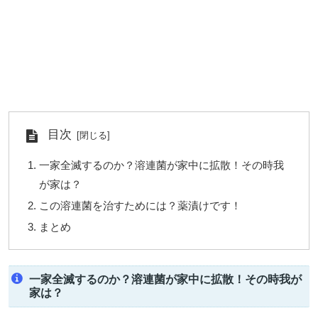
目次
一家全滅するのか？溶連菌が家中に拡散！その時我
が家は？
この溶連菌を治すためには？薬漬けです！
まとめ
一家全滅するのか？溶連菌が家中に拡散！その時我が
家は？