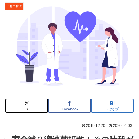
子育て育児
X
Facebook
はてブ
2019.12.20
2020.01.03