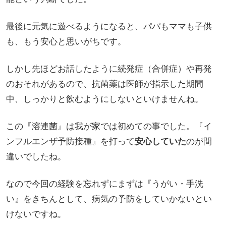
最後に元気に遊べるようになると、パパもママも子供
も、もう安心と思いがちです。
しかし先ほどお話したように続発症（合併症）や再発
のおそれがあるので、抗菌薬は医師が指示した期間
中、しっかりと飲むようにしないといけませんね。
この『溶連菌』は我が家では初めての事でした。『イ
ンフルエンザ予防接種』を打って
安心していた
のが間
違いでしたね。
なので今回の経験を忘れずにまずは『うがい・手洗
い』をきちんとして、病気の予防をしていかないとい
けないですね。