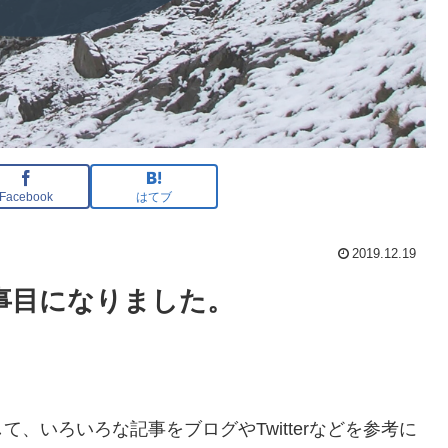
Facebook
はてブ
2019.12.19
事目になりました。
、いろいろな記事をブログやTwitterなどを参考に