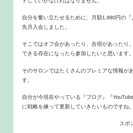
トしていかなければなりません。
自分を奮い立たせるために、月額1,980円
先月入会しました。
そこではオフ会があったり、合宿があったり
できる存在になったら参加したいと思います
そのサロンではたくさんのプレミアな情報が
す。
自分が今現在やっている『ブログ』『YouTu
に戦略を練って更新していきたいものですね
スポ