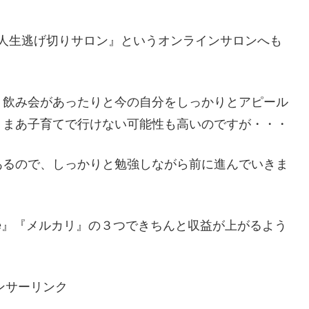
の『人生逃げ切りサロン』というオンラインサロンへも
、飲み会があったりと今の自分をしっかりとアピール
。まあ子育てで行けない可能性も高いのですが・・・
あるので、しっかりと勉強しながら前に進んでいきま
be』『メルカリ』の３つできちんと収益が上がるよう
。
ンサーリンク