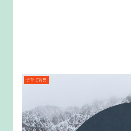
子育て育児