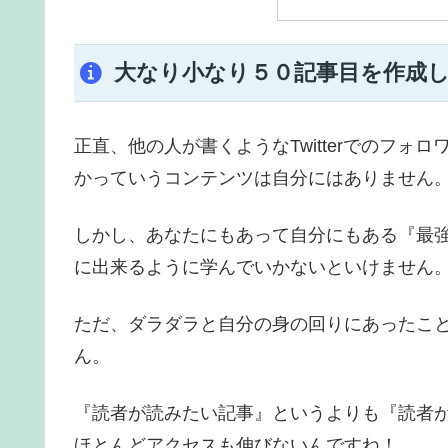
大なり小なり５０記事目を作成
正直、他の人が書くようなTwitterでのフ
かっていうコンテンツは自分にはありません
しかし、あなたにもあって自分にもある『最
に出来るように学んでいかないといけません
ただ、ダラダラと自分の身の回りにあったこ
ん。
『読者が読みたい記事』というよりも『読者
ほとんどアクセスも伸びないんですね！