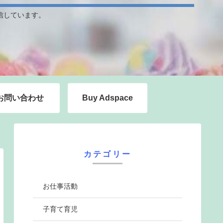
信しています。
お問い合わせ
Buy Adspace
カテゴリー
お仕事活動
子育て育児