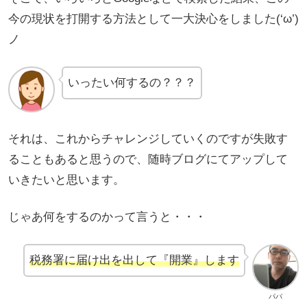
今の現状を打開する方法として一大決心をしました(‘ω’)
ノ
いったい何するの？？？
それは、これからチャレンジしていくのですが失敗す
ることもあると思うので、随時ブログにてアップして
いきたいと思います。
じゃあ何をするのかって言うと・・・
税務署に届け出を出して『開業』します
パパ