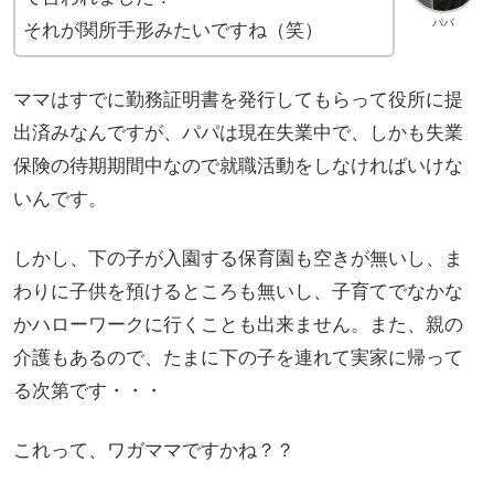
パパ
それが関所手形みたいですね（笑）
ママはすでに勤務証明書を発行してもらって役所に提
出済みなんですが、パパは現在失業中で、しかも失業
保険の待期期間中なので就職活動をしなければいけな
いんです。
しかし、下の子が入園する保育園も空きが無いし、ま
わりに子供を預けるところも無いし、子育てでなかな
かハローワークに行くことも出来ません。また、親の
介護もあるので、たまに下の子を連れて実家に帰って
る次第です・・・
これって、ワガママですかね？？