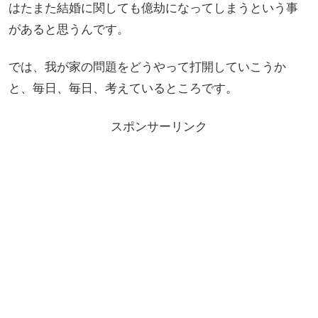
はたまた結婚に関しても億劫になってしまうという事
があると思うんです。
では、我が家の問題をどうやって打開していこうか
と、毎日、毎日、考えているところです。
スポンサーリンク