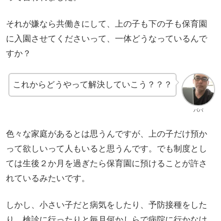
それが嫌なら共働きにして、上の子も下の子も保育園
に入園させてくださいって、一体どうなっているんで
すか？
これからどうやって解決していこう？？？
パパ
色々な家庭があるとは思うんですが、上の子だけ預か
って欲しいって人もいると思うんです。でも制度とし
ては生後２か月を過ぎたら保育園に預けることが許さ
れているみたいです。
しかし、小さい子だと病気をしたり、予防接種をした
り、検診に行ったりと毎月何かしらで病院に行かなけ