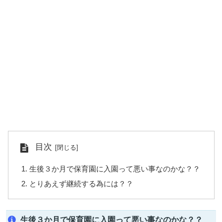
目次
生後３か月で保育園に入園って悪い事なのかな？？
とりあえず継続する為には？？
生後３か月で保育園に入園って悪い事なのかな？？