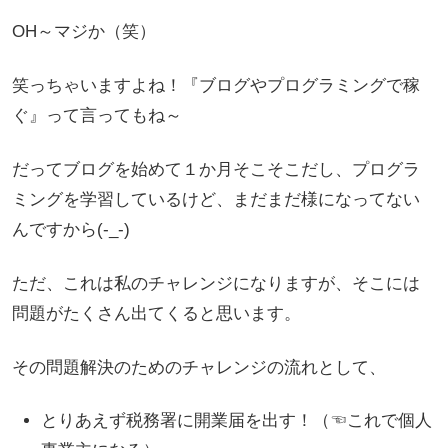
OH～マジか（笑）
笑っちゃいますよね！『ブログやプログラミングで稼
ぐ』って言ってもね～
だってブログを始めて１か月そこそこだし、プログラ
ミングを学習しているけど、まだまだ様になってない
んですから(-_-)
ただ、これは私のチャレンジになりますが、そこには
問題がたくさん出てくると思います。
その問題解決のためのチャレンジの流れとして、
とりあえず税務署に開業届を出す！（☜これで個人