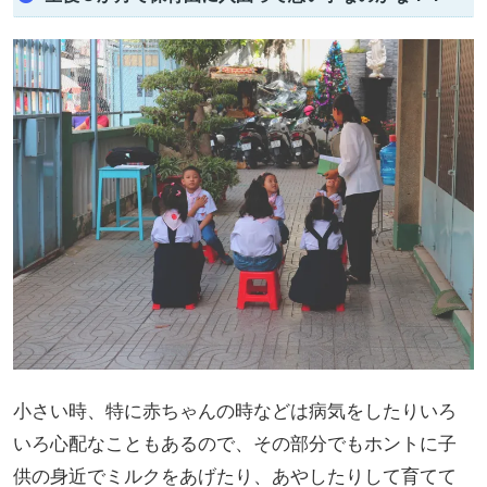
小さい時、特に赤ちゃんの時などは病気をしたりいろ
いろ心配なこともあるので、その部分でもホントに子
供の身近でミルクをあげたり、あやしたりして育てて