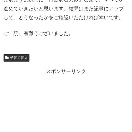
進めていきたいと思います。結果はまた記事にアップ
して、どうなったかをご確認いただければ幸いです。
ご一読、有難うございました。
子育て育児
スポンサーリンク