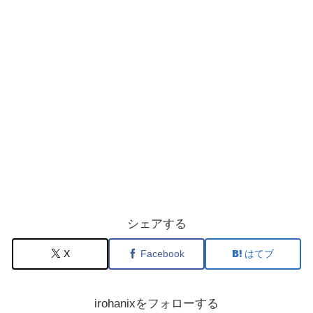
シェアする
X
Facebook
はてブ
irohanixをフォローする