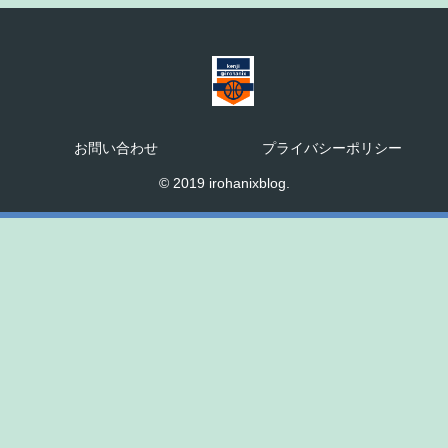
お問い合わせ
プライバシーポリシー
© 2019 irohanixblog.