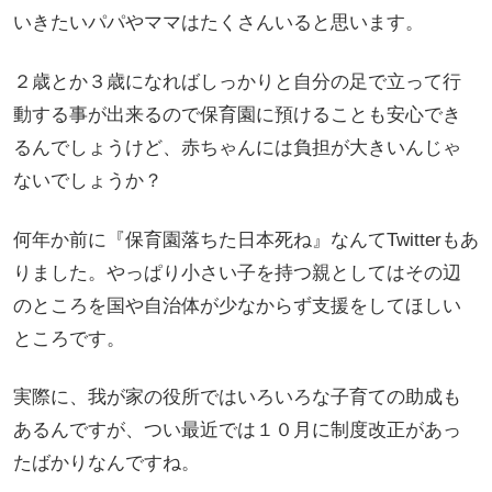
いきたいパパやママはたくさんいると思います。
２歳とか３歳になればしっかりと自分の足で立って行
動する事が出来るので保育園に預けることも安心でき
るんでしょうけど、赤ちゃんには負担が大きいんじゃ
ないでしょうか？
何年か前に『保育園落ちた日本死ね』なんてTwitterもあ
りました。やっぱり小さい子を持つ親としてはその辺
のところを国や自治体が少なからず支援をしてほしい
ところです。
実際に、我が家の役所ではいろいろな子育ての助成も
あるんですが、つい最近では１０月に制度改正があっ
たばかりなんですね。