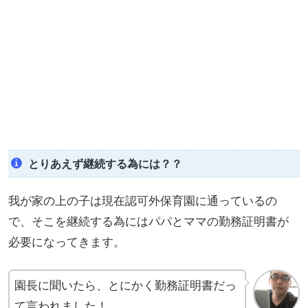
とりあえず継続する為には？？
我が家の上の子は現在認可外保育園に通っているの
で、そこを継続する為にはパパとママの勤務証明書が
必要になってきます。
園長に聞いたら、とにかく勤務証明書だっ
て言われました！