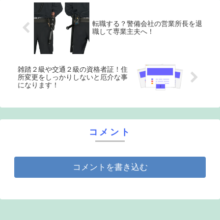
転職する？警備会社の営業所長を退
職して専業主夫へ！
雑踏２級や交通２級の資格者証！住
所変更をしっかりしないと厄介な事
になります！
コメント
コメントを書き込む