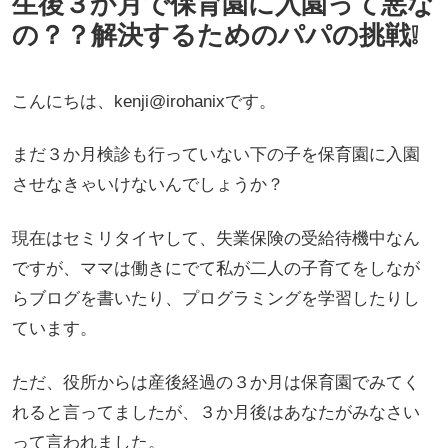
生後３か月で保育園に入園って悪な
の？？解決するためのパパの挑戦❕
こんにちは、kenji@irohanixです。
まだ３か月検診も行っていない下の子を保育園に入園
させなきゃいけないんでしょうか？
現在はセミリタイヤして、失業保険の受給待機中なん
ですが、ママは働きにでて私が二人の子育てをしなが
らブログを書いたり、プログラミングを学習したりし
ています。
ただ、役所からは産後経過の３か月は保育園でみてく
れると言ってましたが、３か月後はあなたがみなさい
って言われました。