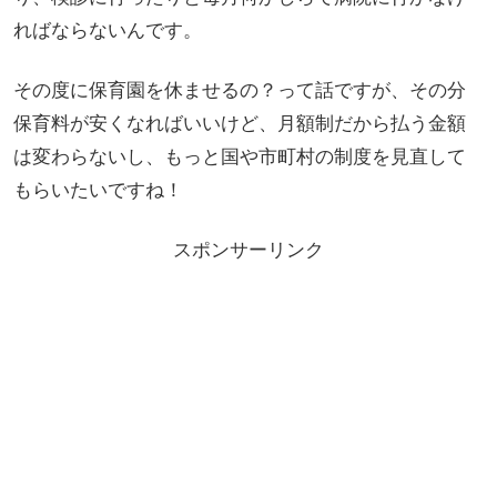
ればならないんです。
その度に保育園を休ませるの？って話ですが、その分
保育料が安くなればいいけど、月額制だから払う金額
は変わらないし、もっと国や市町村の制度を見直して
もらいたいですね！
スポンサーリンク