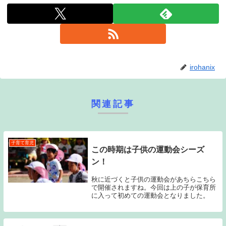
irohanix
関連記事
子育て育児
この時期は子供の運動会シーズ
ン！
秋に近づくと子供の運動会があちらこちら
で開催されますね。今回は上の子が保育所
に入って初めての運動会となりました。