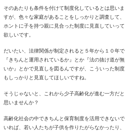
そのあたりも条件を付けて制度化しているとは思いま
すが、色々な家庭があることをしっかりと調査して、
ホントに子を持つ親に見合った制度に見直していって
欲しいです。
だいたい、法律関係が制定されると５年から１０年で
『きちんと運用されているか』とか『法の抜け道が無
いか』とかで見直しを図るんですが、こういった制度
もしっかりと見直してほしいですね。
そうじゃないと、これから少子高齢化が進む一方だと
思いませんか？
高齢化社会の中できちんと保育制度を活用できないで
いれば、若い人たちが子供を作りたがらなかったり、