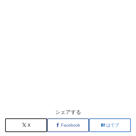
シェアする
X
Facebook
はてブ