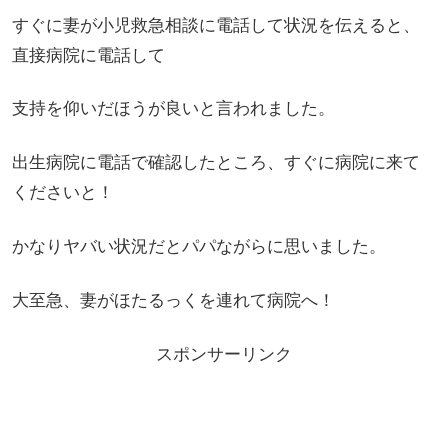
すぐに妻が小児救急相談に電話して状況を伝えると、
直接病院に電話して
支持を仰いだほうが良いと言われました。
出生病院に電話で確認したところ、すぐに病院に来て
くださいと！
かなりヤバい状況だとパパながらに思いました。
大至急、妻がほたるっくを連れて病院へ！
スポンサーリンク