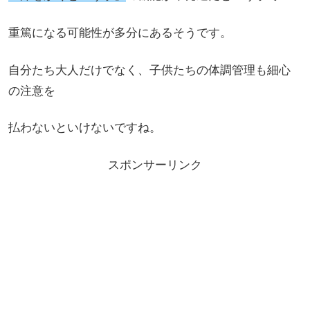
重篤になる可能性が多分にあるそうです。
自分たち大人だけでなく、子供たちの体調管理も細心
の注意を
払わないといけないですね。
スポンサーリンク