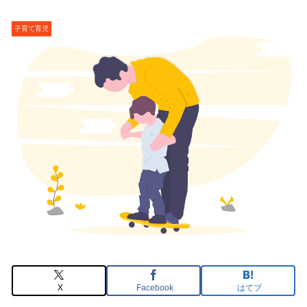
子育て育児
X
Facebook
はてブ