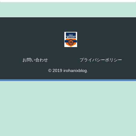
お問い合わせ
プライバシーポリシー
© 2019 irohanixblog.