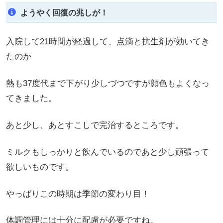
ようやく回復の兆しが！
入院して21時間が経過して、点滴と抗生剤が効いてき
たのか
熱も37度代まで下がり少しづつですが顔色もよくなっ
てきました。
あと少し、あとすこしで完治するところです。
ミルクもしっかりと飲んでいるのであと少し頑張って
欲しいものです。
やっぱりこの時期は季節の変わり目！
体調管理には十分に配慮が必要ですね。