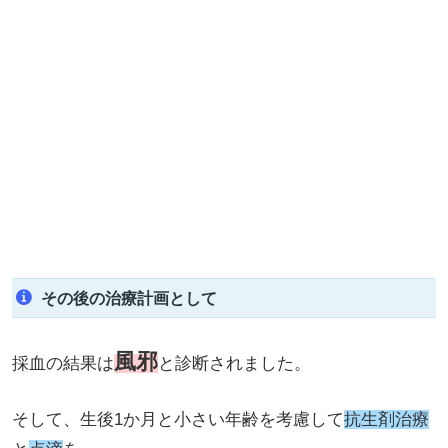
その後の治療計画として
風邪
採血の結果は
と診断されました。
そして、生後1か月と小さい年齢を考慮して
抗生剤治療