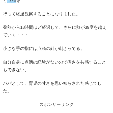
と
点滴
を
行って経過観察することになりました。
発熱から18時間ほど経過して、さらに熱が39度を越え
ていく・・・
小さな手の指には点滴の針が刺さってる。
自分自身に点滴の経験がないので痛さを共感すること
もできない。
パパとして、育児の甘さを思い知らされた感じでし
た。
スポンサーリンク