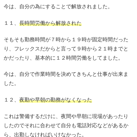
今は、自分の為にすることで解放されました。
１１、
長時間労働から解放された
そもそも勤務時間が７時から１９時が固定時間だった
り、フレックスだからと言って９時から２１時までと
かだったり、基本的に１２時間労働をしてました。
今は、自分で作業時間を決めてきちんと仕事が出来ま
した。
１２、
夜勤や早朝の勤務がなくなった
これは警備するだけに、夜間や早朝に現場があったり
したのでそれに合わせて自分も電話対応などがあるか
ら、出勤しなければいけなかった。