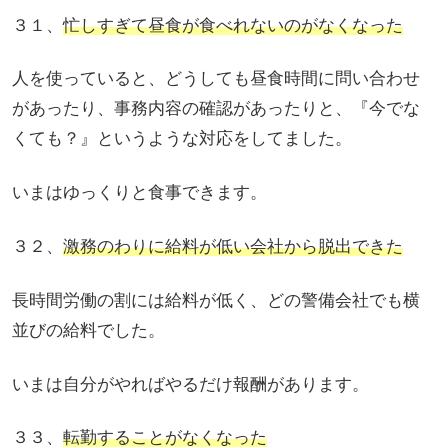
３１、
忙しすぎて昼食が食べれないのがなくなった
人を使っていると、どうしても昼食時間に問い合わせ
があったり、事務内容の確認があったりと、『今でな
くても？』というような対応をしてました。
いまはゆっくりと食事できます。
３２、
激務のわりに給料が低い会社から脱出できた
長時間労働の割には給料が低く、どの警備会社でも横
並びの給料でした。
いまは自分がやればやるだけ報酬があります。
３３、
転勤することがなくなった