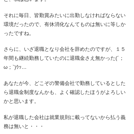
それに毎日、皆勤賞みたいに出勤しなければならない
環境だったので、有休消化なんてものは無いに等しか
ったですね。
さらに、いざ退職となり会社を辞めたのですが、１５
年間も継続勤務していたのに退職金さえ無かった(´；
ω；`)ｳｯ…
あなたが今、どこぞの警備会社で勤務しているとした
ら退職金制度なんかも、よく確認したほうがよろしい
かと思います。
私が退職した会社は就業規則に載ってないから払う義
務は無いと・・・