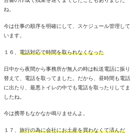
告書の作成で残業を遅くまでしたこともありました
ね。
今は仕事の順序を明確にして、スケジュール管理して
います。
１６、
電話対応で時間を取られなくなった
日中から夜間から事務所が無人の時は転送電話に振り
替えて、電話を取ってました。だから、昼時間も電話
に出たり、最悪トイレの中でも電話を取ったりしてま
したね。
今は携帯もなかなか鳴りませんよ。
１７、
旅行の為に会社にお土産を買わなくて済んだ