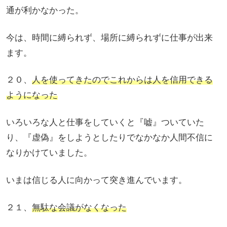
通が利かなかった。
今は、時間に縛られず、場所に縛られずに仕事が出来
ます。
２０、
人を使ってきたのでこれからは人を信用できる
ようになった
いろいろな人と仕事をしていくと『嘘』ついていた
り、『虚偽』をしようとしたりでなかなか人間不信に
なりかけていました。
いまは信じる人に向かって突き進んでいます。
２１、
無駄な会議がなくなった