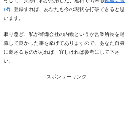
そして、実際に私が活用した、無料で出来る
転職会議
に登録すれば、あなたも今の現状を打破できると思
います。
取り急ぎ、私が警備会社の内勤というか営業所長を退
職して良かった事を挙げてありますので、あなた自身
に刺さるものがあれば、宜しければ参考にして下さ
い。
スポンサーリンク