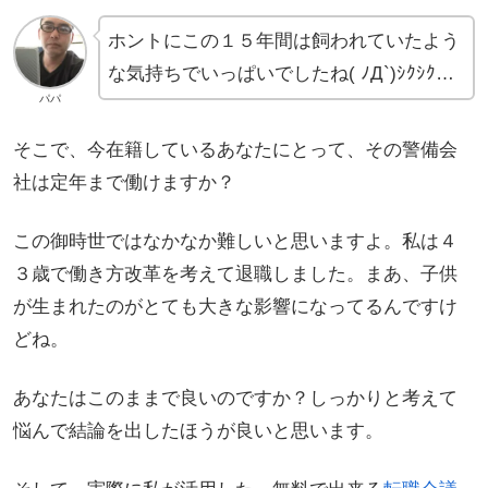
ホントにこの１５年間は飼われていたよう
な気持ちでいっぱいでしたね( ﾉД`)ｼｸｼｸ…
パパ
そこで、今在籍しているあなたにとって、その警備会
社は定年まで働けますか？
この御時世ではなかなか難しいと思いますよ。私は４
３歳で働き方改革を考えて退職しました。まあ、子供
が生まれたのがとても大きな影響になってるんですけ
どね。
あなたはこのままで良いのですか？しっかりと考えて
悩んで結論を出したほうが良いと思います。