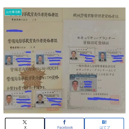
お仕事活動
X
Facebook
はてブ