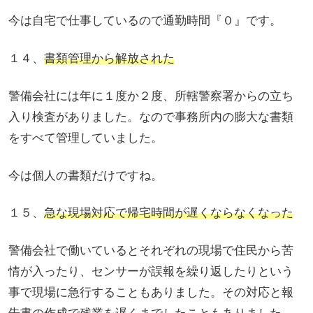
今は自宅で仕事しているので通勤時間『０』です。
１４、
書類管理から解放された
警備会社には年に１度か２度、所轄警察署からの立ち
入り検査がありました。なので事務所内の膨大な書類
をすべて管理していました。
今は個人の書類だけですね。
１５、
急な現場対応で帰宅時間が遅くならなくなった
警備会社で働いているとそれぞれの現場で住民から苦
情が入ったり、センサーが誤報を繰り返したりという
事で現場に急行することもありました。その対応と報