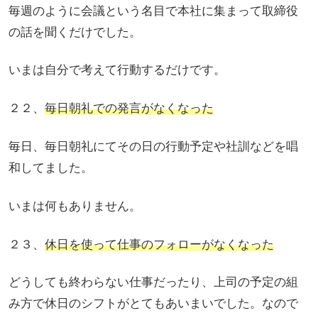
毎週のように会議という名目で本社に集まって取締役
の話を聞くだけでした。
いまは自分で考えて行動するだけです。
２２、
毎日朝礼での発言がなくなった
毎日、毎日朝礼にてその日の行動予定や社訓などを唱
和してました。
いまは何もありません。
２３、
休日を使って仕事のフォローがなくなった
どうしても終わらない仕事だったり、上司の予定の組
み方で休日のシフトがとてもあいまいでした。なので