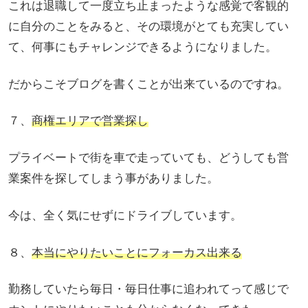
これは退職して一度立ち止まったような感覚で客観的
に自分のことをみると、その環境がとても充実してい
て、何事にもチャレンジできるようになりました。
だからこそブログを書くことが出来ているのですね。
７、
商権エリアで営業探し
プライベートで街を車で走っていても、どうしても営
業案件を探してしまう事がありました。
今は、全く気にせずにドライブしています。
８、
本当にやりたいことにフォーカス出来る
勤務していたら毎日・毎日仕事に追われてって感じで