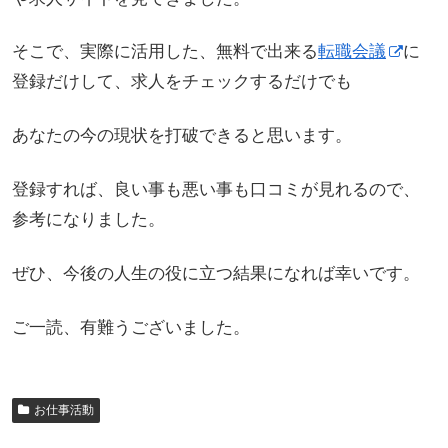
そこで、実際に活用した、無料で出来る
転職会議
に
登録だけして、求人をチェックするだけでも
あなたの今の現状を打破できると思います。
登録すれば、良い事も悪い事も口コミが見れるので、
参考になりました。
ぜひ、今後の人生の役に立つ結果になれば幸いです。
ご一読、有難うございました。
お仕事活動