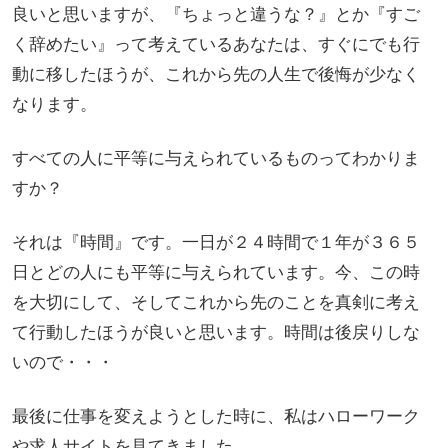
良いと思いますが、『ちょっと違うな？』とか『すご
く辞めたい』って考えているあなたは、すぐにでも行
動に移したほうが、これから先の人生で後悔が少なく
なります。
すべての人に平等に与えられているものってわかりま
すか？
それは『時間』です。一日が２４時間で１年が３６５
日とどの人にも平等に与えられています。今、この時
を大切にして、そしてこれから先のことを真剣に考え
て行動したほうが良いと思います。時間は後戻りしな
いので・・・
最後に仕事を変えようとした時に、私はハローワーク
や求人サイトを見てきました。