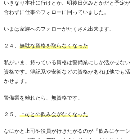
いきなり本社に行けとか、明後日休みとかだと予定が
合わずに仕事のフォローに回っていました。
いまは家族へのフォローがたくさん出来ます。
２４、
無駄な資格を取らなくなった
私がいま、持っている資格は警備業にしか活かせない
資格です。簿記系や安衛などの資格があれば他でも活
かせます。
警備業を離れたら、無資格です。
２５、
上司との飲み会がなくなった
なにかと上司や役員が行きたがるのが『飲みにケーシ