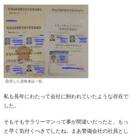
取得した資格者証一覧
私も長年にわたって会社に飼われていたような存在で
した。
そもそもサラリーマンって事が間違いだったと、もっ
と早く気付くべきでしたね。まあ警備会社の社員とし