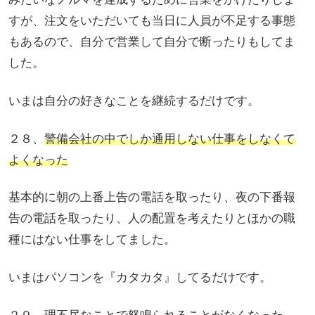
すが、注文をいただいても当日に人員が不足する事態
もあるので、自分で営業して自分で断ったりもしてま
した。
いまは自分の好きなことを継続するだけです。
２８、
警備会社の中でしか通用しない仕事をしなくて
よくなった
基本的に朝の上番上告の電話を取ったり、夜の下番報
告の電話を取ったり、人の配置を考えたりとほかの職
種にはない仕事をしてました。
いまはパソコンを『カタカタ』してるだけです。