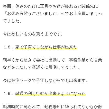
毎回、休みのたびに正月やお盆が終わると関係先に
『お休み有難うございました』ってお土産買いまくっ
てました。
今は欲しいものを買うまでです。
１８、
家で子育てしながら仕事が出来た
朝早くから起きて会社に出勤して、事務作業から営業
などをこなして夜遅くに帰宅してました。
今は在宅ワークで子守しながらでも出来ます。
１９、
融通の利く行動が出来るようになった
勤務時間に縛られて、勤務場所に縛られてなかなか融