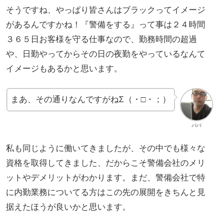
そうですね、やっぱり皆さんはブラックってイメージ
があるんですかね！『警備をする』って事は２４時間
３６５日お客様を守る仕事なので、勤務時間の超過
や、日勤やってからその日の夜勤をやっているなんて
イメージもあるかと思います。
まあ、その通りなんですがねΣ（・□・；）
パパ
私も同じように働いてきましたが、その中でも様々な
資格を取得してきました、だからこそ警備会社のメリ
ットやデメリットがわかります。まだ、警備会社で特
に内勤業務についてる方はこの先の展開をきちんと見
据えたほうが良いかと思います。