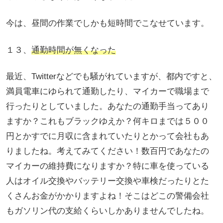
今は、昼間の作業でしかも短時間でこなせています。
１３、
通勤時間が無くなった
最近、Twitterなどでも騒がれていますが、都内ですと、
満員電車にゆられて通勤したり、マイカーで職場まで
行ったりとしていました。あなたの通勤手当ってあり
ますか？これもブラックゆえか？何キロまでは５００
円とかすでに月収に含まれていたりとかって会社もあ
りましたね。考えてみてください！数百円であなたの
マイカーの維持費になりますか？特に車を使っている
人はオイル交換やバッテリー交換や車検だったりとた
くさんお金がかかりますよね！そこはどこの警備会社
もガソリン代の支給くらいしかありませんでしたね。