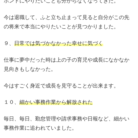
ホントにやりたいことも分からなくなってきた。
今は退職して、ふと立ち止まって見ると自分がこの先
の将来で本当にやりたいことが見つかりました。
９、
日常では気づかなかった幸せに気づく
仕事に夢中だった時は上の子の育児や成長になかなか
見向きもしなかった。
今はすごく身近で成長を見守ることが出来ます。
１０、
細かい事務作業から解放された
毎日、毎日、勤怠管理や請求事務や日報など、細かい
事務作業に追われていました。