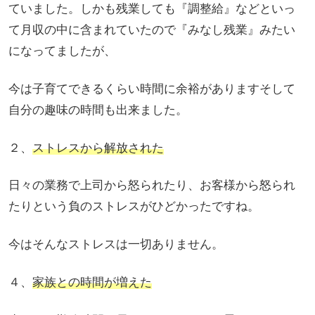
ていました。しかも残業しても『調整給』などといっ
て月収の中に含まれていたので『みなし残業』みたい
になってましたが、
今は子育てできるくらい時間に余裕がありますそして
自分の趣味の時間も出来ました。
２、
ストレスから解放された
日々の業務で上司から怒られたり、お客様から怒られ
たりという負のストレスがひどかったですね。
今はそんなストレスは一切ありません。
４、
家族との時間が増えた