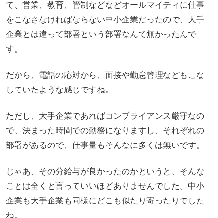
て、営業、教育、管制などなどオールマイティに仕事
をこなさなければならない中小企業だったので、大手
企業とは違って部署という部署なんて無かったんで
す。
だから、電話の応対から、面接や勤怠管理などもこな
していたような感じですね。
ただし、大手企業であればコンプライアンス厳守なの
で、決まった時間での勤務になりますし、それぞれの
部署があるので、仕事量もそんなに多くは無いです。
じゃあ、その分給与が良かったのかというと、そんな
ことは全くと言っていいほどありませんでした。中小
企業も大手企業も同様にどこも似たり寄ったりでした
ね。