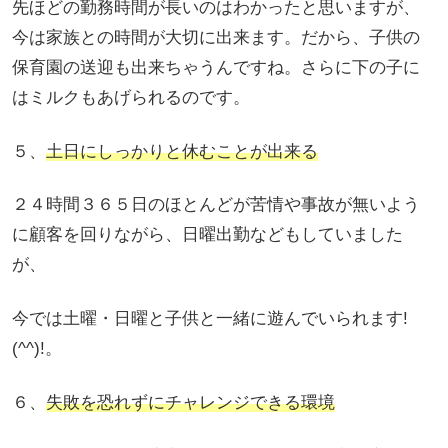
先ほどの勤務時間が長いのはわかったと思いますが、
今は家族との時間が大切に出来ます。だから、子供の
保育園の送迎も出来ちゃうんですね。さらに下の子に
はミルクもあげられるのです。
５、
土日にしっかりと休むことが出来る
２４時間３６５日のほとんどが苦情や事故が無いよう
に顧客を回りながら、日曜出勤などもしていました
が、
今では土曜・日曜と子供と一緒に遊んでいられます!
(^^)!。
６、
失敗を恐れずにチャレンジできる環境