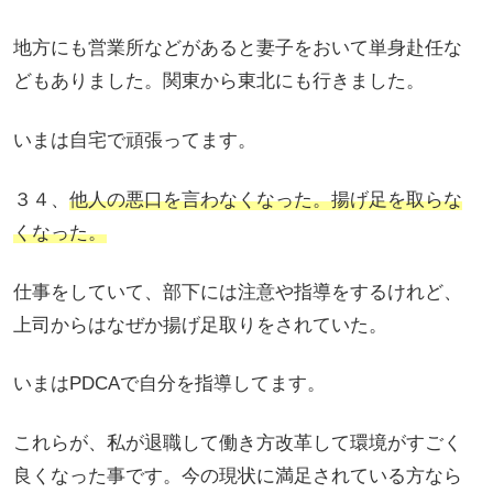
地方にも営業所などがあると妻子をおいて単身赴任な
どもありました。関東から東北にも行きました。
いまは自宅で頑張ってます。
３４、
他人の悪口を言わなくなった。揚げ足を取らな
くなった。
仕事をしていて、部下には注意や指導をするけれど、
上司からはなぜか揚げ足取りをされていた。
いまはPDCAで自分を指導してます。
これらが、私が退職して働き方改革して環境がすごく
良くなった事です。今の現状に満足されている方なら