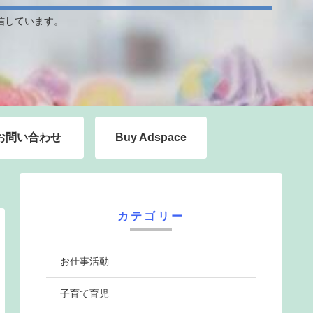
信しています。
お問い合わせ
Buy Adspace
カテゴリー
お仕事活動
子育て育児