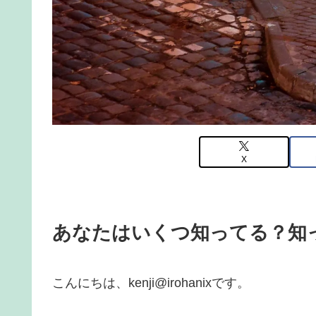
X
あなたはいくつ知ってる？知
こんにちは、kenji@irohanixです。