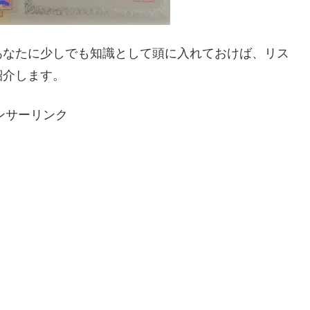
あなたに少しでも知識として頭に入れておけば、リス
紹介します。
ンサーリンク