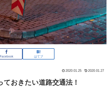
Facebook
はてブ
2020.01.25
2020.01.27
っておきたい道路交通法！