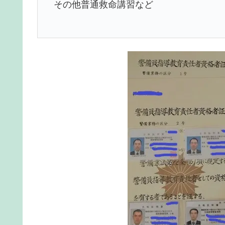
その他普通救命講習など