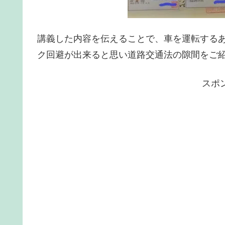
講義した内容を伝えることで、車を運転する
ク回避が出来ると思い道路交通法の隙間をご
スポ