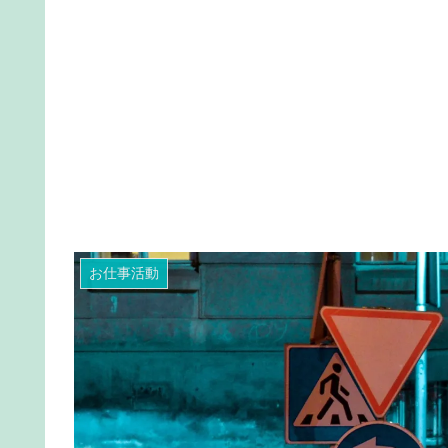
お仕事活動