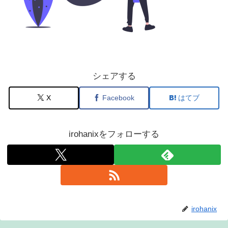
シェアする
X
Facebook
はてブ
irohanixをフォローする
irohanix