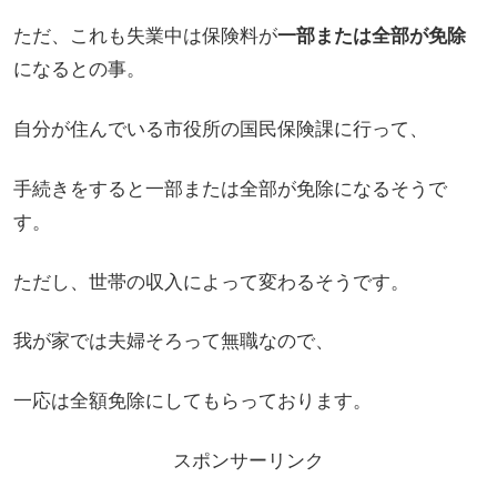
ただ、これも失業中は保険料が
一部または全部が免除
になるとの事。
自分が住んでいる市役所の国民保険課に行って、
手続きをすると一部または全部が免除になるそうで
す。
ただし、世帯の収入によって変わるそうです。
我が家では夫婦そろって無職なので、
一応は全額免除にしてもらっております。
スポンサーリンク