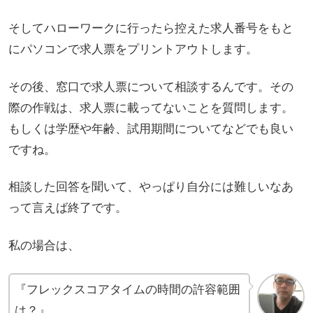
そしてハローワークに行ったら控えた求人番号をもと
にパソコンで求人票をプリントアウトします。
その後、窓口で求人票について相談するんです。その
際の作戦は、求人票に載ってないことを質問します。
もしくは学歴や年齢、試用期間についてなどでも良い
ですね。
相談した回答を聞いて、やっぱり自分には難しいなあ
って言えば終了です。
私の場合は、
『フレックスコアタイムの時間の許容範囲
は？』