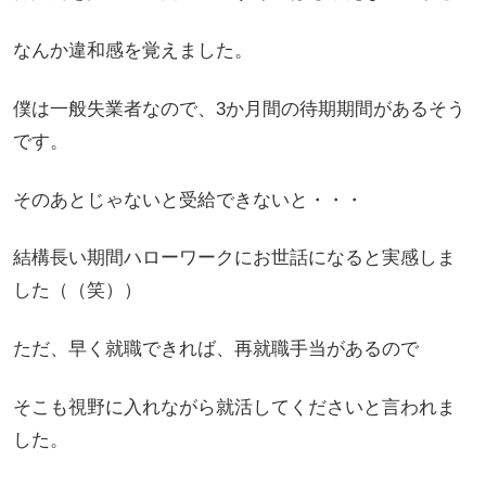
なんか違和感を覚えました。
僕は一般失業者なので、3か月間の待期期間があるそう
です。
そのあとじゃないと受給できないと・・・
結構長い期間ハローワークにお世話になると実感しま
した（（笑））
ただ、早く就職できれば、再就職手当があるので
そこも視野に入れながら就活してくださいと言われま
した。