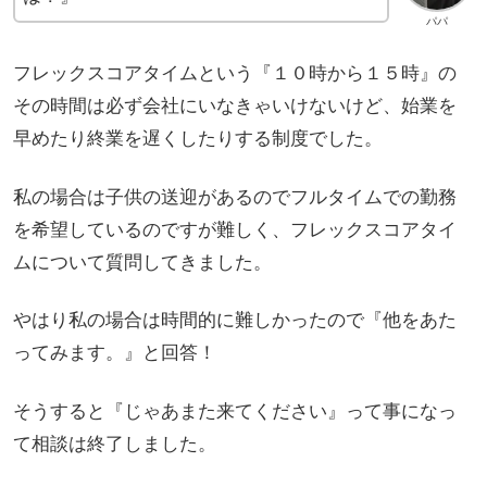
パパ
フレックスコアタイムという『１０時から１５時』の
その時間は必ず会社にいなきゃいけないけど、始業を
早めたり終業を遅くしたりする制度でした。
私の場合は子供の送迎があるのでフルタイムでの勤務
を希望しているのですが難しく、フレックスコアタイ
ムについて質問してきました。
やはり私の場合は時間的に難しかったので『他をあた
ってみます。』と回答！
そうすると『じゃあまた来てください』って事になっ
て相談は終了しました。