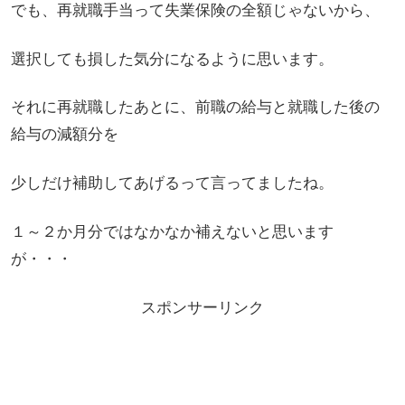
でも、再就職手当って失業保険の全額じゃないから、
選択しても損した気分になるように思います。
それに再就職したあとに、前職の給与と就職した後の
給与の減額分を
少しだけ補助してあげるって言ってましたね。
１～２か月分ではなかなか補えないと思います
が・・・
スポンサーリンク