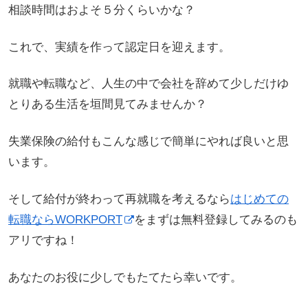
相談時間はおよそ５分くらいかな？
これで、実績を作って認定日を迎えます。
就職や転職など、人生の中で会社を辞めて少しだけゆ
とりある生活を垣間見てみませんか？
失業保険の給付もこんな感じで簡単にやれば良いと思
います。
そして給付が終わって再就職を考えるなら
はじめての
転職ならWORKPORT
をまずは無料登録してみるのも
アリですね！
あなたのお役に少しでもたてたら幸いです。