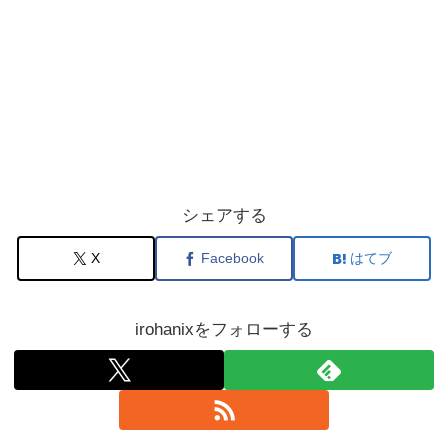
シェアする
X
Facebook
はてブ
irohanixをフォローする