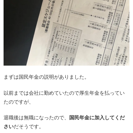
まずは国民年金の説明がありました。
以前までは会社に勤めていたので厚生年金を払ってい
たのですが、
退職後は無職になったので、
国民年金に加入してくだ
さい
だそうです。