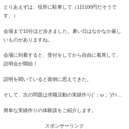
とりあえずは、役所に駐車して（1日100円だそうで
す。）
会場まで10分ほど歩きました。暑い日はなかなか厳し
いものがありますね。
会場に到着すると、受付をしてから自由に着席して、
説明会が開始！
説明を聞いていると面倒に思えてきた。
そして、次の問題は求職活動の実績作り(´；ω；`)ｳｯ…
簡単な実績作りの体験談をご紹介します。
スポンサーリンク