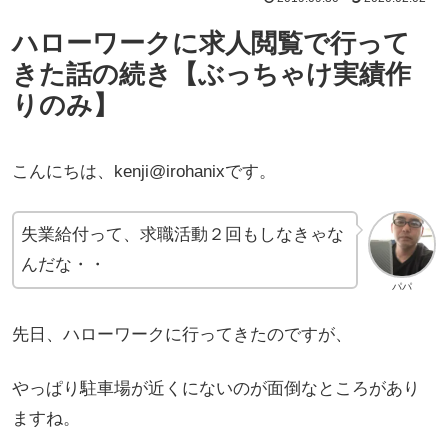
ハローワークに求人閲覧で行って
きた話の続き【ぶっちゃけ実績作
りのみ】
こんにちは、kenji@irohanixです。
失業給付って、求職活動２回もしなきゃな
んだな・・
パパ
先日、ハローワークに行ってきたのですが、
やっぱり駐車場が近くにないのが面倒なところがあり
ますね。