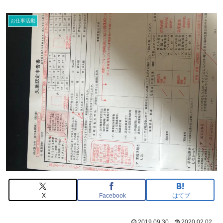
お仕事活動
X
Facebook
はてブ
2019.09.30
2020.02.02