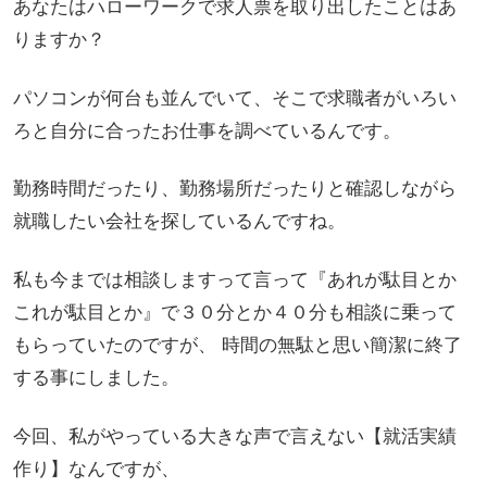
あなたはハローワークで求人票を取り出したことはあ
りますか？
パソコンが何台も並んでいて、そこで求職者がいろい
ろと自分に合ったお仕事を調べているんです。
勤務時間だったり、勤務場所だったりと確認しながら
就職したい会社を探しているんですね。
私も今までは相談しますって言って『あれが駄目とか
これが駄目とか』で３０分とか４０分も相談に乗って
もらっていたのですが、 時間の無駄と思い簡潔に終了
する事にしました。
今回、私がやっている大きな声で言えない【就活実績
作り】なんですが、