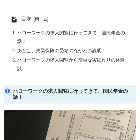
目次
ハローワークの求人閲覧に行ってきて、国民年金の
話！
あとは、失業保険の受給のながれの説明！
ハローワークの求人閲覧から簡単な実績作りの体験
談
ハローワークの求人閲覧に行ってきて、国民年金の
話！