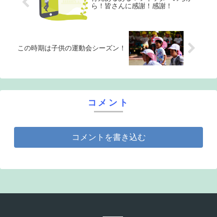
ら！皆さんに感謝！感謝！
この時期は子供の運動会シーズン！
コメント
コメントを書き込む