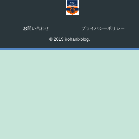
お問い合わせ
プライバシーポリシー
© 2019 irohanixblog.