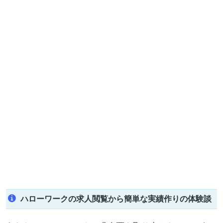
ハローワークの求人閲覧から簡単な実績作りの体験談