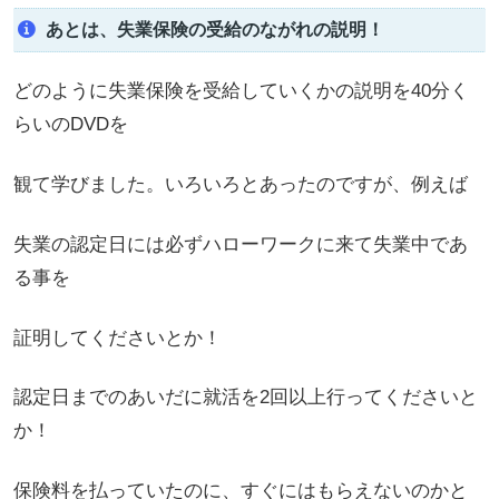
あとは、失業保険の受給のながれの説明！
どのように失業保険を受給していくかの説明を40分く
らいのDVDを
観て学びました。いろいろとあったのですが、例えば
失業の認定日には必ずハローワークに来て失業中であ
る事を
証明してくださいとか！
認定日までのあいだに就活を2回以上行ってくださいと
か！
保険料を払っていたのに、すぐにはもらえないのかと