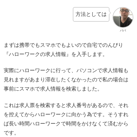
方法としては
パパ
まずは携帯でもスマホでもよいので自宅でのんびり
『ハローワークの求人情報』を入手します。
実際にハローワークに行って、パソコンで求人情報も
見れますがあまり滞在したくなかったので私の場合は
事前にスマホで求人情報を検索しました。
これは求人票を検索すると求人番号があるので、それ
を控えてからハローワークに向かう為です。そうすれ
ば長い時間ハローワークで時間をかけなくて済むから
です。