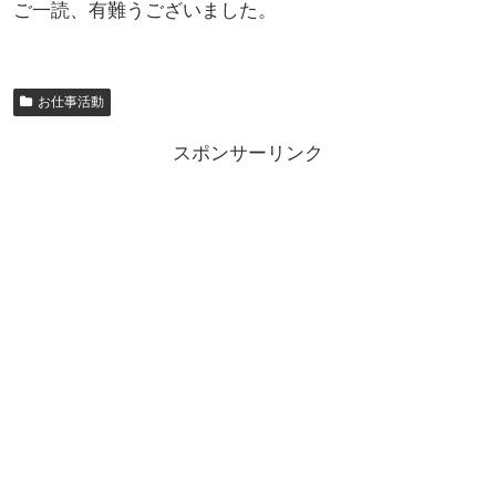
ご一読、有難うございました。
お仕事活動
スポンサーリンク